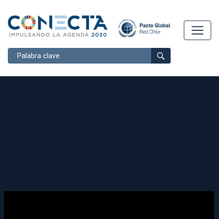
Buscar