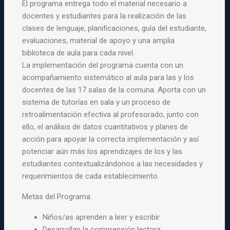
El programa entrega todo el material necesario a
docentes y estudiantes para la realización de las
clases de lenguaje, planificaciones, guía del estudiante,
evaluaciones, material de apoyo y una amplia
biblioteca de aula para cada nivel.
La implementación del programa cuenta con un
acompañamiento sistemático al aula para las y los
docentes de las 17 salas de la comuna. Aporta con un
sistema de tutorías en sala y un proceso de
retroalimentación efectiva al profesorado, junto con
ello, el análisis de datos cuantitativos y planes de
acción para apoyar la correcta implementación y así
potenciar aún más los aprendizajes de los y las
estudiantes contextualizándonos a las necesidades y
requerimientos de cada establecimiento.
Metas del Programa:
Niños/as aprenden a leer y escribir
Desarrollan la comprensión lectora