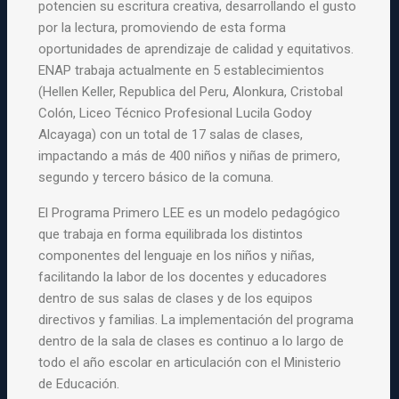
potencien su escritura creativa, desarrollando el gusto
por la lectura, promoviendo de esta forma
oportunidades de aprendizaje de calidad y equitativos.
ENAP trabaja actualmente en 5 establecimientos
(Hellen Keller, Republica del Peru, Alonkura, Cristobal
Colón, Liceo Técnico Profesional Lucila Godoy
Alcayaga) con un total de 17 salas de clases,
impactando a más de 400 niños y niñas de primero,
segundo y tercero básico de la comuna.
El Programa Primero LEE es un modelo pedagógico
que trabaja en forma equilibrada los distintos
componentes del lenguaje en los niños y niñas,
facilitando la labor de los docentes y educadores
dentro de sus salas de clases y de los equipos
directivos y familias. La implementación del programa
dentro de la sala de clases es continuo a lo largo de
todo el año escolar en articulación con el Ministerio
de Educación.