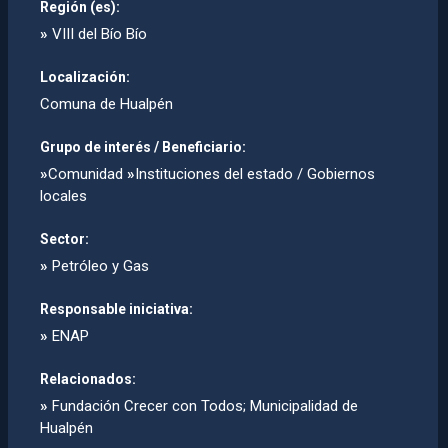
Región (es):
»
VIII del Bío Bío
Localización:
Comuna de Hualpén
Grupo de interés / Beneficiario:
»
Comunidad
»
Instituciones del estado / Gobiernos
locales
Sector:
»
Petróleo y Gas
Responsable iniciativa:
»
ENAP
Relacionados:
»
Fundación Crecer con Todos; Municipalidad de
Hualpén