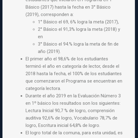
Básico (2017) hasta la fecha en 3° Básico
(2019), corresponden a:
1° Básico el 69, 6% logra la meta (2017),
2° Básico el 91,3% logra la meta (2018) y
en
3° Básico el 94.% logra la meta de fin de
año (2019).
El primer año el 98,6% de los estudiantes
terminó el año en categoría de lector, desde el
2018 hasta la fecha, el 100% de los estudiantes
que comenzaron el Programa se encuentran en
categoría lectora.
Durante el año 2019 en la Evaluación Número 3
en 1º básico los resultados son los siguientes:
Lectura Inicial 90,7 % de logro, comprensión
auditiva 92,6% de logro, Vocabulario 78,7% de
logro, Escritura inicial 64,8% de logro.
El logro total de la comuna, para esta unidad, es