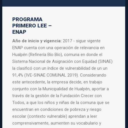
PROGRAMA
PRIMERO LEE –
ENAP
Año de inicio y vigencia:
2017 - sigue vigente
ENAP cuenta con una operación de relevancia en
Hualpén (Refinería Bío Bío), comuna en donde el
Sistema Nacional de Asignación con Equidad (SINAE)
la clasificó con un índice de vulnerabilidad de un un
91,4% (IVE-SINAE COMUNAL 2019). Considerando
este antecedente, la empresa decide, en trabajo
conjunto con la Municipalidad de Hualpén, aportar a
través de la gestión de la Fundación Crecer con
Todos, a que los niños y niñas de la comuna que se
encuentran en condiciones de pobreza y riesgo
escolar (contexto vulnerable) aprendan a leer
comprensivamente, aumenten su vocabulario y