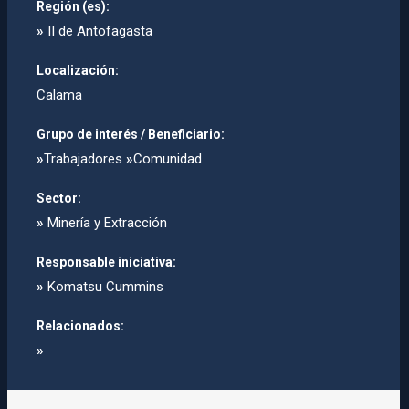
Región (es):
»
II de Antofagasta
Localización:
Calama
Grupo de interés / Beneficiario:
»
Trabajadores
»
Comunidad
Sector:
»
Minería y Extracción
Responsable iniciativa:
»
Komatsu Cummins
Relacionados:
»