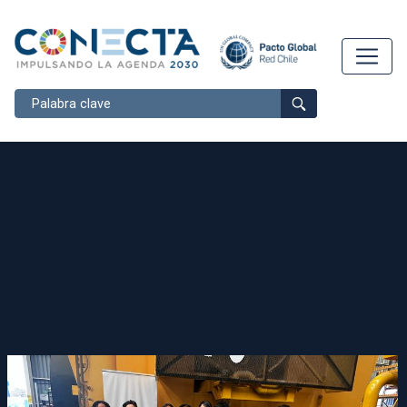
Buscar