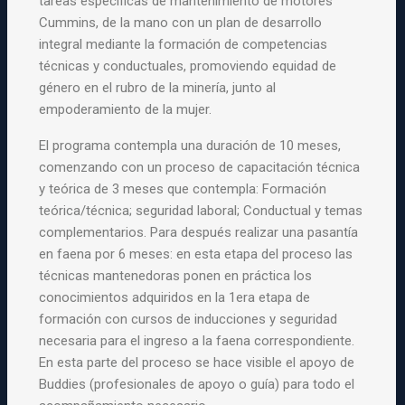
tareas específicas de mantenimiento de motores
Cummins, de la mano con un plan de desarrollo
integral mediante la formación de competencias
técnicas y conductuales, promoviendo equidad de
género en el rubro de la minería, junto al
empoderamiento de la mujer.
El programa contempla una duración de 10 meses,
comenzando con un proceso de capacitación técnica
y teórica de 3 meses que contempla: Formación
teórica/técnica; seguridad laboral; Conductual y temas
complementarios. Para después realizar una pasantía
en faena por 6 meses: en esta etapa del proceso las
técnicas mantenedoras ponen en práctica los
conocimientos adquiridos en la 1era etapa de
formación con cursos de inducciones y seguridad
necesaria para el ingreso a la faena correspondiente.
En esta parte del proceso se hace visible el apoyo de
Buddies (profesionales de apoyo o guía) para todo el