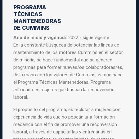
PROGRAMA
TÉCNICAS
MANTENEDORAS
DE CUMMINS
Año de inicio y vigencia:
2022 - sigue vigente
En la constante búsqueda de potenciar las líneas de
mantenimiento de los motores Cummins en el sector
de minería, se hace fundamental que se generen
programas para formar nuevas/os colaboradoras/es,
de la mano con los valores de Cummins, es que nace
el Programa Técnicas Mantenedoras. Programa
enfocado en mujeres que buscan la reconversión
laboral.
El propósito del programa, es reclutar a mujeres con
experiencia de vida que no posean una formación
mecánica con el fin de promover una reconversión
laboral, a través de capacitarlas y entrenarlas en