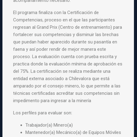
acompañamiento necesario.
El programa finaliza con la Certificación de
Competencias, proceso en el que las participantes
regresan al Grand Prix (Centro de entrenamiento) para
fortalecer sus competencias y disminuir las brechas
que puedan haber aparecido durante su pasantía en
faena y así poder rendir de mejor manera este
proceso. La evaluación cuenta con prueba escrita y
practica donde la evaluación mínima de aprobación es
del 75%. La certificación se realiza mediante una
entidad externa asociado a Chilevalora que está
amparado por el consejo minero, lo que permite a las
técnicas certificadas acreditar sus competencias sin
impedimento para ingresar a la minería
Los perfiles para evaluar son:
Trabajador(a) Minero(a)
Mantenedor(a) Mecánico(a) de Equipos Móviles