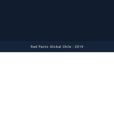
Red Pacto Global Chile - 2019