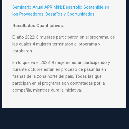
Seminario Anual APRIMIN: Desarrollo Sostenible en
los Proveedores: Desafíos y Oportunidades
Resultados Cuantitativos:
El año 2022: 6 mujeres participaron en el programa, de
las cuales 4 mujeres terminaron el programa y
aprobaron.
En lo que va el 2023: 9 mujeres están participando y
durante octubre están en proceso de pasantía en
faenas de la zona norte del país. Todas las que
participan en el programa son contratadas por la
compañía, mientras dura la iniciativa.