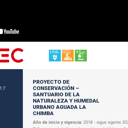
PROYECTO DE
CONSERVACIÓN –
1.7
SANTUARIO DE LA
NATURALEZA Y HUMEDAL
URBANO AGUADA LA
CHIMBA
Año de inicio y vigencia:
2018 - sigue vigente 20