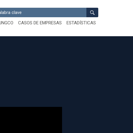
ar
UNGCO
CASOS DE EMPRESAS
ESTADÍSTICAS