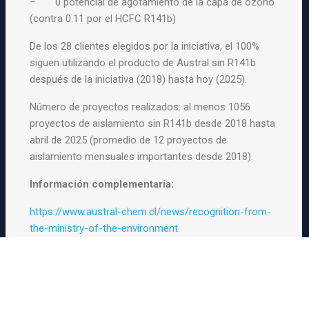
– 0 potencial de agotamiento de la capa de ozono
(contra 0.11 por el HCFC R141b)
De los 28 clientes elegidos por la iniciativa, el 100%
siguen utilizando el producto de Austral sin R141b
después de la iniciativa (2018) hasta hoy (2025).
Número de proyectos realizados: al menos 1056
proyectos de aislamiento sin R141b desde 2018 hasta
abril de 2025 (promedio de 12 proyectos de
aislamiento mensuales importantes desde 2018).
Información complementaria:
https://www.austral-chem.cl/news/recognition-from-
the-ministry-of-the-environment