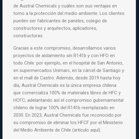
de Austral Chemicals y cuáles son sus ventajas en
torno a la protección del medio ambiente. Los clientes
pueden ser fabricantes de paneles, colegio de
constructores y arquitectos, aplicadores,
constructoras.
Gracias a este compromiso, desarrollamos varios
proyectos de aislamiento sin R141b y con HFO en
todo Chile: por ejemplo, en el hospital de San Antonio,
en supermercados Unimarc, en la cárcel de Santiago y
en el mall de Castro. Además, desde 2019 hasta hoy
día, Austral Chemicals es la única empresa chilena
que comercializa 100% de materiales libres de HFC y
HCFC, adelantando así el compromiso gubernamental
chileno de lograr 100% del R141b reemplazado en
2030. En 2023, Austral Chemicals fue reconocido por
su compromiso de eliminar los HFCF por el Ministerio
del Medio Ambiente de Chile (artículo aquí).