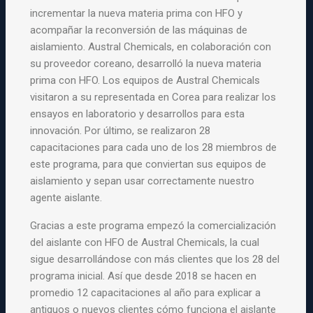
incrementar la nueva materia prima con HFO y
acompañar la reconversión de las máquinas de
aislamiento. Austral Chemicals, en colaboración con
su proveedor coreano, desarrolló la nueva materia
prima con HFO. Los equipos de Austral Chemicals
visitaron a su representada en Corea para realizar los
ensayos en laboratorio y desarrollos para esta
innovación. Por último, se realizaron 28
capacitaciones para cada uno de los 28 miembros de
este programa, para que conviertan sus equipos de
aislamiento y sepan usar correctamente nuestro
agente aislante.
Gracias a este programa empezó la comercialización
del aislante con HFO de Austral Chemicals, la cual
sigue desarrollándose con más clientes que los 28 del
programa inicial. Así que desde 2018 se hacen en
promedio 12 capacitaciones al año para explicar a
antiguos o nuevos clientes cómo funciona el aislante