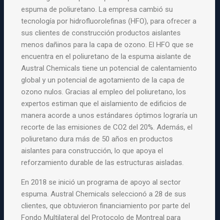
espuma de poliuretano. La empresa cambió su
tecnología por hidrofluorolefinas (HFO), para ofrecer a
sus clientes de construcción productos aislantes
menos dañinos para la capa de ozono. El HFO que se
encuentra en el poliuretano de la espuma aislante de
Austral Chemicals tiene un potencial de calentamiento
global y un potencial de agotamiento de la capa de
ozono nulos. Gracias al empleo del poliuretano, los
expertos estiman que el aislamiento de edificios de
manera acorde a unos estándares óptimos lograría un
recorte de las emisiones de CO2 del 20%. Además, el
poliuretano dura más de 50 años en productos
aislantes para construcción, lo que apoya el
reforzamiento durable de las estructuras aisladas.
En 2018 se inició un programa de apoyo al sector
espuma. Austral Chemicals seleccionó a 28 de sus
clientes, que obtuvieron financiamiento por parte del
Fondo Multilateral del Protocolo de Montreal para