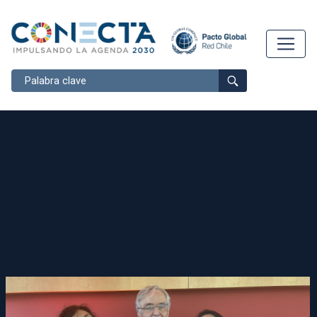
Buscar