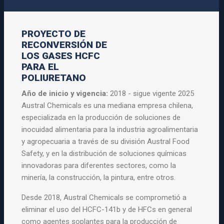
PROYECTO DE
RECONVERSIÓN DE
LOS GASES HCFC
PARA EL
POLIURETANO
Año de inicio y vigencia:
2018 - sigue vigente 2025
Austral Chemicals es una mediana empresa chilena,
especializada en la producción de soluciones de
inocuidad alimentaria para la industria agroalimentaria
y agropecuaria a través de su división Austral Food
Safety, y en la distribución de soluciones químicas
innovadoras para diferentes sectores, como la
minería, la construcción, la pintura, entre otros.
Desde 2018, Austral Chemicals se comprometió a
eliminar el uso del HCFC-141b y de HFCs en general
como agentes soplantes para la producción de