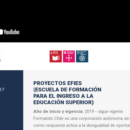
PROYECTOS EFIES
(ESCUELA DE FORMACIÓN
.17
PARA EL INGRESO A LA
EDUCACIÓN SUPERIOR)
Año de inicio y vigencia:
2019 - sigue vigente
Formando Chile es una corporación autónoma sin 
como respuesta activa a la desigualdad de oportu