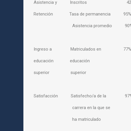
Asistencia y Inscritos 4
Retención Tasa de permanencia 95
Asistencia promedio 90
Ingreso a Matriculados en 77
educación educación
superior superior
Satisfacción Satisfecho/a de la 97
carrera en la que se
ha matriculado