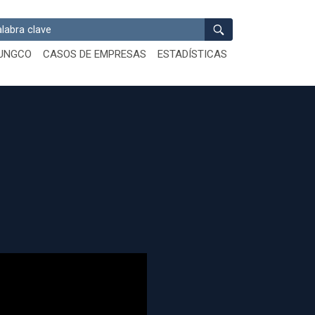
ar
UNGCO
CASOS DE EMPRESAS
ESTADÍSTICAS