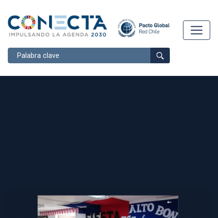
Buscar