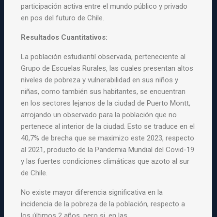
participación activa entre el mundo público y privado
en pos del futuro de Chile.
Resultados Cuantitativos:
La población estudiantil observada, perteneciente al
Grupo de
Escuelas
Rurales
, las cuales presentan altos
niveles de pobreza y vulnerabilidad en sus niños y
niñas, como también sus habitantes, se encuentran
en los sectores lejanos de la ciudad de Puerto Montt,
arrojando un observado
para
la población que no
pertenece al interior de la ciudad. Esto se traduce en el
40,7% de brecha que se maximizo este 2023, respecto
al 2021, producto de la Pandemia Mundial del Covid-19
y las fuertes condiciones climáticas que azoto al sur
de Chile.
No existe mayor diferencia significativa en la
incidencia de la pobreza de la población, respecto a
los últimos 2 años, pero si, en las