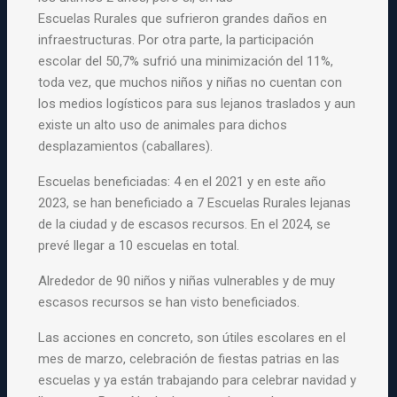
Escuelas
Rurales
que sufrieron
grandes
daños en
infraestructuras. Por otra parte, la participación
escolar del 50,7% sufrió una minimización del 11%,
toda vez, que muchos niños y niñas no cuentan con
los medios logísticos
para
sus lejanos traslados y aun
existe un alto uso de animales
para
dichos
desplazamientos (caballares).
Escuelas beneficiadas: 4 en el 2021 y en este año
2023, se han beneficiado a 7 Escuelas Rurales lejanas
de la ciudad y de escasos recursos. En el 2024, se
prevé llegar a 10 escuelas en total.
Alrededor de 90 niños y niñas vulnerables y de muy
escasos recursos se han visto beneficiados.
Las acciones en concreto, son útiles escolares en el
mes de marzo, celebración de fiestas patrias en las
escuelas y ya están trabajando para celebrar navidad y