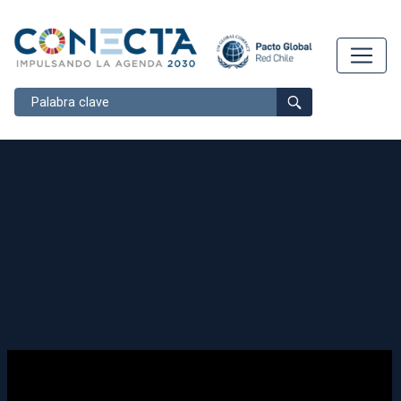
Buscar