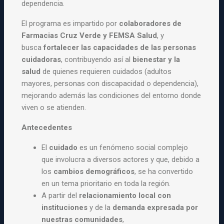
dependencia.
El programa es impartido por
colaboradores de
Farmacias Cruz Verde y FEMSA Salud
, y
busca
fortalecer las capacidades de las personas
cuidadoras
, contribuyendo así al
bienestar y la
salud
de quienes requieren cuidados (adultos
mayores, personas con discapacidad o dependencia),
mejorando además las condiciones del entorno donde
viven o se atienden.
Antecedentes
El
cuidado
es un fenómeno social complejo
que involucra a diversos actores y que, debido a
los
cambios demográficos
, se ha convertido
en un tema prioritario en toda la región.
A partir del
relacionamiento local con
instituciones
y de la
demanda expresada por
nuestras comunidades
,