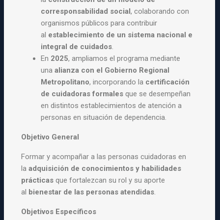
corresponsabilidad social
, colaborando con
organismos públicos para contribuir
al
establecimiento de un sistema nacional e
integral de cuidados
.
En
2025
, ampliamos el programa mediante
una
alianza con el Gobierno Regional
Metropolitano
, incorporando la
certificación
de cuidadoras formales
que se desempeñan
en distintos establecimientos de atención a
personas en situación de dependencia.
Objetivo General
Formar y acompañar a las personas cuidadoras en
la
adquisición de conocimientos y habilidades
prácticas
que fortalezcan su rol y su aporte
al
bienestar de las personas atendidas
.
Objetivos Específicos