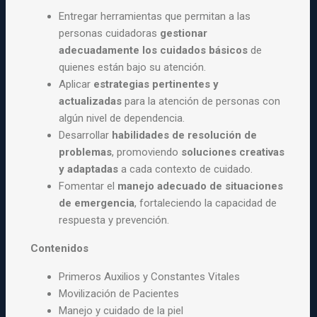
Entregar herramientas que permitan a las
personas cuidadoras
gestionar
adecuadamente los cuidados básicos
de
quienes están bajo su atención.
Aplicar
estrategias pertinentes y
actualizadas
para la atención de personas con
algún nivel de dependencia.
Desarrollar
habilidades de resolución de
problemas
, promoviendo
soluciones creativas
y adaptadas
a cada contexto de cuidado.
Fomentar el
manejo adecuado de situaciones
de emergencia
, fortaleciendo la capacidad de
respuesta y prevención.
Contenidos
Primeros Auxilios y Constantes Vitales
Movilización de Pacientes
Manejo y cuidado de la piel