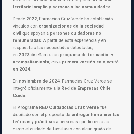
territorial amplia y cercana a las comunidades
.
Desde
2022
, Farmacias Cruz Verde ha establecido
vínculos con
organizaciones de la sociedad
civil
que apoyan a
personas cuidadoras no
remuneradas
. A partir de esta experiencia y en
respuesta a las necesidades detectadas,
en
2023
diseñamos un
programa de formación y
acompañamiento
, cuya
primera versión se ejecutó
en 2024
.
En
noviembre de 2024
, Farmacias Cruz Verde se
integró oficialmente a la
Red de Empresas Chile
Cuida
.
El
Programa RED Cuidadoras Cruz Verde
fue
diseñado con el propósito de
entregar herramientas
teóricas y prácticas
a personas que tienen a su
cargo el cuidado de familiares con algún grado de