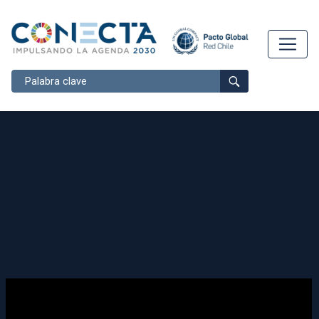
Buscar