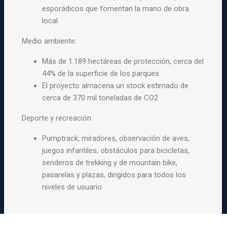
esporádicos que fomentan la mano de obra
local
Medio ambiente:
Más de 1.189 hectáreas de protección, cerca del
44% de la superficie de los parques
El proyecto almacena un stock estimado de
cerca de 370 mil toneladas de CO2
Deporte y recreación:
Pumptrack, miradores, observación de aves,
juegos infantiles, obstáculos para bicicletas,
senderos de trekking y de mountain bike,
pasarelas y plazas, dirigidos para todos los
niveles de usuario.