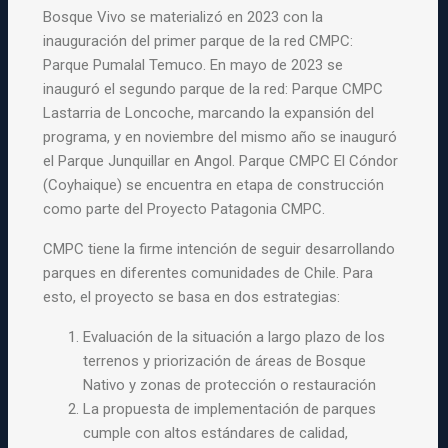
Bosque Vivo se materializó en 2023 con la
inauguración del primer parque de la red CMPC:
Parque Pumalal Temuco. En mayo de 2023 se
inauguró el segundo parque de la red: Parque CMPC
Lastarria de Loncoche, marcando la expansión del
programa, y en noviembre del mismo año se inauguró
el Parque Junquillar en Angol. Parque CMPC El Cóndor
(Coyhaique) se encuentra en etapa de construcción
como parte del Proyecto Patagonia CMPC.
CMPC tiene la firme intención de seguir desarrollando
parques en diferentes comunidades de Chile. Para
esto, el proyecto se basa en dos estrategias:
Evaluación de la situación a largo plazo de los
terrenos y priorización de áreas de Bosque
Nativo y zonas de protección o restauración
La propuesta de implementación de parques
cumple con altos estándares de calidad,