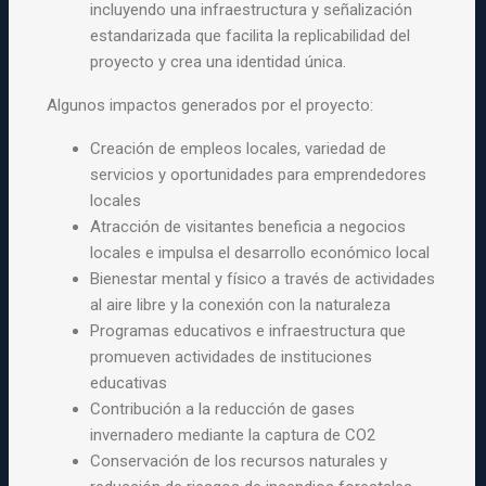
incluyendo una infraestructura y señalización
estandarizada que facilita la replicabilidad del
proyecto y crea una identidad única.
Algunos impactos generados por el proyecto:
Creación de empleos locales, variedad de
servicios y oportunidades para emprendedores
locales
Atracción de visitantes beneficia a negocios
locales e impulsa el desarrollo económico local
Bienestar mental y físico a través de actividades
al aire libre y la conexión con la naturaleza
Programas educativos e infraestructura que
promueven actividades de instituciones
educativas
Contribución a la reducción de gases
invernadero mediante la captura de CO2
Conservación de los recursos naturales y