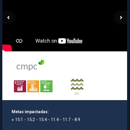
Metas impactadas:
»
15.1 - 15.2 - 15.4 - 11.4 - 11.7 - 8.9