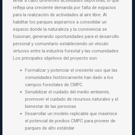
llevar a cabo diferentes actividades deportivas, lo que
refleja una creciente demanda por falta de espacios
para la realización de actividades al aire libre. Al
habilitar los parques aspiramos a consolidar un
espacio donde la naturaleza y la convivencia se
fusionan, generando oportunidades para el desarrollo
personal y comunitario estableciendo un vínculo
virtuoso entre la industria forestal y las comunidades.
Los principales objetivos del proyecto son:
Formalizar y potenciar el creciente uso que las
comunidades históricamente han dado a los
campos forestales de CMPC
Sensibilizar el cuidado del medio ambiente,
promover el cuidado de recursos naturales y el
bienestar de las personas
Desarrollar un modelo replicable que maximice
el potencial de predios CMPC para proveer de
parques de alto estándar