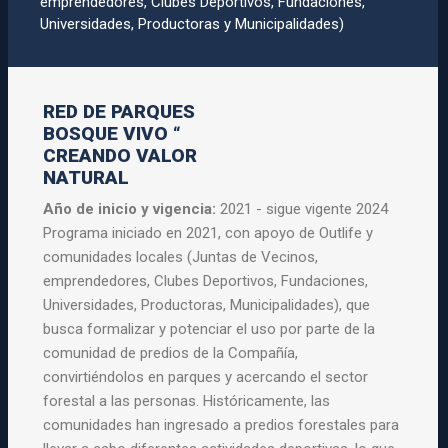
emprendedores, Clubes Deportivos, Fundaciones,
Universidades, Productoras y Municipalidades)
RED DE PARQUES
BOSQUE VIVO “
CREANDO VALOR
NATURAL
Año de inicio y vigencia:
2021 - sigue vigente 2024
Programa iniciado en 2021, con apoyo de Outlife y
comunidades locales (Juntas de Vecinos,
emprendedores, Clubes Deportivos, Fundaciones,
Universidades, Productoras, Municipalidades), que
busca formalizar y potenciar el uso por parte de la
comunidad de predios de la Compañía,
convirtiéndolos en parques y acercando el sector
forestal a las personas. Históricamente, las
comunidades han ingresado a predios forestales para