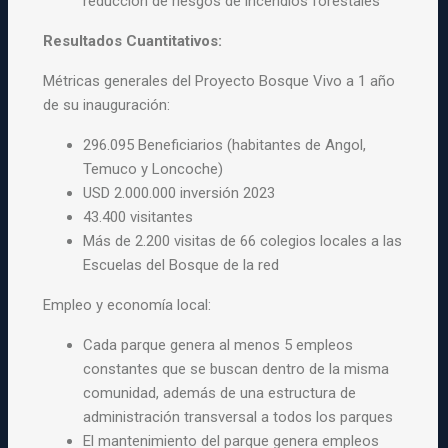
reducción de riesgos de incendios forestales
Resultados Cuantitativos:
Métricas generales del Proyecto Bosque Vivo a 1 año
de su inauguración:
296.095 Beneficiarios (habitantes de Angol,
Temuco y Loncoche)
USD 2.000.000 inversión 2023
43.400 visitantes
Más de 2.200 visitas de 66 colegios locales a las
Escuelas del Bosque de la red
Empleo y economía local:
Cada parque genera al menos 5 empleos
constantes que se buscan dentro de la misma
comunidad, además de una estructura de
administración transversal a todos los parques
El mantenimiento del parque genera empleos