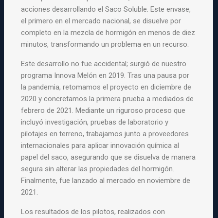
acciones desarrollando el Saco Soluble. Este envase,
el primero en el mercado nacional,
se disuelve por
completo en la mezcla de hormigón en menos de diez
minutos, transformando un problema en un recurso.
Este desarrollo no fue accidental; surgió de nuestro
programa Innova Melón en 2019. Tras una pausa por
la pandemia, retomamos el proyecto en diciembre de
2020 y concretamos la primera prueba a mediados de
febrero de 2021. Mediante un riguroso proceso que
incluyó investigación, pruebas de laboratorio y
pilotajes en terreno, trabajamos junto a proveedores
internacionales para aplicar innovación química al
papel del saco, asegurando que se disuelva de manera
segura sin alterar las propiedades del hormigón.
Finalmente, fue lanzado al mercado en noviembre de
2021.
Los resultados de los pilotos, realizados con