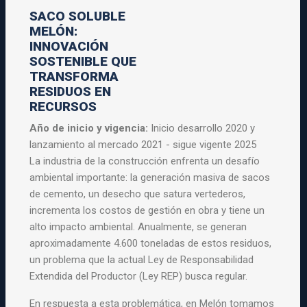
SACO SOLUBLE
MELÓN:
INNOVACIÓN
SOSTENIBLE QUE
TRANSFORMA
RESIDUOS EN
RECURSOS
Año de inicio y vigencia:
Inicio desarrollo 2020 y
lanzamiento al mercado 2021 - sigue vigente 2025
La industria de la construcción enfrenta un desafío
ambiental importante: la generación masiva de sacos
de cemento, un desecho que satura vertederos,
incrementa los costos de gestión en obra y tiene un
alto impacto ambiental. Anualmente, se generan
aproximadamente 4.600 toneladas de estos residuos,
un problema que la actual Ley de Responsabilidad
Extendida del Productor (Ley REP) busca regular.
En respuesta a esta problemática, en Melón tomamos