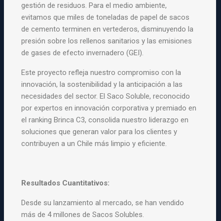
gestión de residuos. Para el medio ambiente,
evitamos que miles de toneladas de papel de sacos
de cemento terminen en vertederos, disminuyendo la
presión sobre los rellenos sanitarios y las emisiones
de gases de efecto invernadero (GEI).
Este proyecto refleja nuestro compromiso con la
innovación, la sostenibilidad y la anticipación a las
necesidades del sector. El Saco Soluble, reconocido
por expertos en innovación corporativa y premiado en
el ranking Brinca C3, consolida nuestro liderazgo en
soluciones que generan valor para los clientes y
contribuyen a un Chile más limpio y eficiente.
Resultados Cuantitativos:
Desde su lanzamiento al mercado, se han vendido
más de 4 millones de Sacos Solubles.