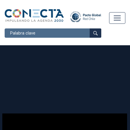
Buscar