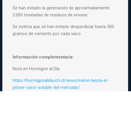
Se han evitado la generación de aproximadamente
2.000 toneladas de residuos de envase.
Se estima que se han evitado desperdiciar hasta 500
gramos de cemento por cada saco
Información complementaria:
Nota en Hormigón al Día:
https://hormigonaldia.ich.cl/news/melon-lanza-el-
primer-saco-soluble-del-mercado/