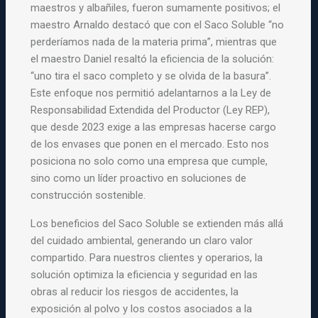
maestros y albañiles, fueron sumamente positivos; el
maestro Arnaldo destacó que con el Saco Soluble “no
perderíamos nada de la materia prima”, mientras que
el maestro Daniel resaltó la eficiencia de la solución:
“uno tira el saco completo y se olvida de la basura”.
Este enfoque nos permitió adelantarnos a la Ley de
Responsabilidad Extendida del Productor (Ley REP),
que desde 2023 exige a las empresas hacerse cargo
de los envases que ponen en el mercado. Esto nos
posiciona no solo como una empresa que cumple,
sino como un líder proactivo en soluciones de
construcción sostenible.
Los beneficios del Saco Soluble se extienden más allá
del cuidado ambiental, generando un claro valor
compartido. Para nuestros clientes y operarios, la
solución optimiza la eficiencia y seguridad en las
obras al reducir los riesgos de accidentes, la
exposición al polvo y los costos asociados a la