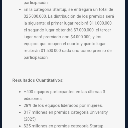
participación.
En la categoría Startup, se entregará un total de
$25.000.000. La distribución de los premios será
la siguiente: el primer lugar recibirá $11.000.000,
el segundo lugar obtendrá $7.000.000, el tercer
lugar será premiado con $4.000.000, y los
equipos que ocupen el cuarto y quinto lugar
recibirán $1.500.000 cada uno como premio de
participación.
Resultados Cuantitativos:
+400 equipos participantes en las últimas 3
ediciones.
28% de los equipos liderados por mujeres.
$17 millones en premios categoría University
(2025).
$25 millones en premios categoría Startup