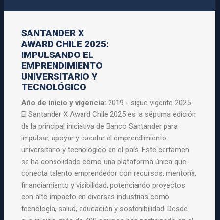
SANTANDER X
AWARD CHILE 2025:
IMPULSANDO EL
EMPRENDIMIENTO
UNIVERSITARIO Y
TECNOLÓGICO
Año de inicio y vigencia:
2019 - sigue vigente 2025
El Santander X Award Chile 2025 es la séptima edición
de la principal iniciativa de Banco Santander para
impulsar, apoyar y escalar el emprendimiento
universitario y tecnológico en el país. Este certamen
se ha consolidado como una plataforma única que
conecta talento emprendedor con recursos, mentoría,
financiamiento y visibilidad, potenciando proyectos
con alto impacto en diversas industrias como
tecnología, salud, educación y sostenibilidad. Desde