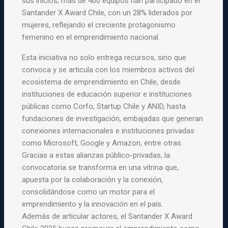
sus inicios, más de 400 equipos han participado en el
Santander X Award Chile, con un 28% liderados por
mujeres, reflejando el creciente protagonismo
femenino en el emprendimiento nacional.
Esta iniciativa no solo entrega recursos, sino que
convoca y se articula con los miembros activos del
ecosistema de emprendimiento en Chile, desde
instituciones de educación superior e instituciones
públicas como Corfo, Startup Chile y ANID, hasta
fundaciones de investigación, embajadas que generan
conexiones internacionales e instituciones privadas
como Microsoft, Google y Amazon, entre otras.
Gracias a estas alianzas público-privadas, la
convocatoria se transforma en una vitrina que,
apuesta por la colaboración y la conexión,
consolidándose como un motor para el
emprendimiento y la innovación en el país.
Además de articular actores, el Santander X Award