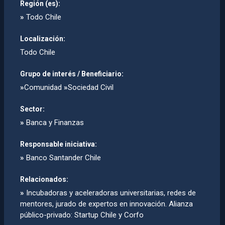
Región (es):
»
Todo Chile
Localización:
Todo Chile
Grupo de interés / Beneficiario:
»
Comunidad
»
Sociedad Civil
Sector:
»
Banca y Finanzas
Responsable iniciativa:
»
Banco Santander Chile
Relacionados:
»
Incubadoras y aceleradoras universitarias, redes de
mentores, jurado de expertos en innovación. Alianza
público-privado: Startup Chile y Corfo