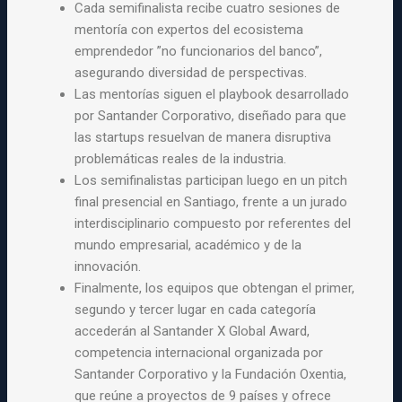
Cada semifinalista recibe cuatro sesiones de
mentoría con expertos del ecosistema
emprendedor ”no funcionarios del banco”,
asegurando diversidad de perspectivas.
Las mentorías siguen el playbook desarrollado
por Santander Corporativo, diseñado para que
las startups resuelvan de manera disruptiva
problemáticas reales de la industria.
Los semifinalistas participan luego en un pitch
final presencial en Santiago, frente a un jurado
interdisciplinario compuesto por referentes del
mundo empresarial, académico y de la
innovación.
Finalmente, los equipos que obtengan el primer,
segundo y tercer lugar en cada categoría
accederán al Santander X Global Award,
competencia internacional organizada por
Santander Corporativo y la Fundación Oxentia,
que reúne a proyectos de 9 países y ofrece