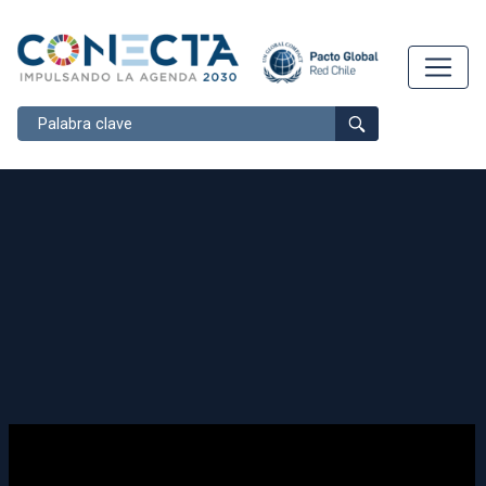
Buscar