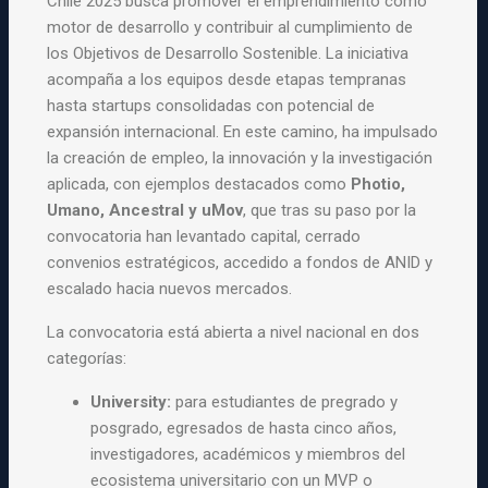
Chile 2025 busca promover el emprendimiento como
motor de desarrollo y contribuir al cumplimiento de
los Objetivos de Desarrollo Sostenible. La iniciativa
acompaña a los equipos desde etapas tempranas
hasta startups consolidadas con potencial de
expansión internacional. En este camino, ha impulsado
la creación de empleo, la innovación y la investigación
aplicada, con ejemplos destacados como
Photio,
Umano, Ancestral y uMov
, que tras su paso por la
convocatoria han levantado capital, cerrado
convenios estratégicos, accedido a fondos de ANID y
escalado hacia nuevos mercados.
La convocatoria está abierta a nivel nacional en dos
categorías:
University:
para estudiantes de pregrado y
posgrado, egresados de hasta cinco años,
investigadores, académicos y miembros del
ecosistema universitario con un MVP o