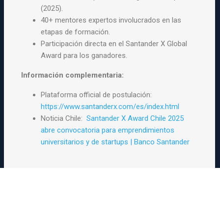
(2025).
40+ mentores expertos involucrados en las
etapas de formación.
Participación directa en el Santander X Global
Award para los ganadores.
Información complementaria:
Plataforma official de postulación:
https://www.santanderx.com/es/index.html
Noticia Chile:
Santander X Award Chile 2025
abre convocatoria para emprendimientos
universitarios y de startups | Banco Santander