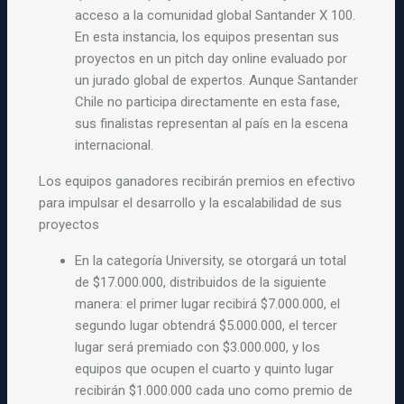
acceso a la comunidad global Santander X 100.
En esta instancia, los equipos presentan sus
proyectos en un pitch day online evaluado por
un jurado global de expertos. Aunque Santander
Chile no participa directamente en esta fase,
sus finalistas representan al país en la escena
internacional.
Los equipos ganadores recibirán premios en efectivo
para impulsar el desarrollo y la escalabilidad de sus
proyectos
En la categoría University, se otorgará un total
de $17.000.000, distribuidos de la siguiente
manera: el primer lugar recibirá $7.000.000, el
segundo lugar obtendrá $5.000.000, el tercer
lugar será premiado con $3.000.000, y los
equipos que ocupen el cuarto y quinto lugar
recibirán $1.000.000 cada uno como premio de