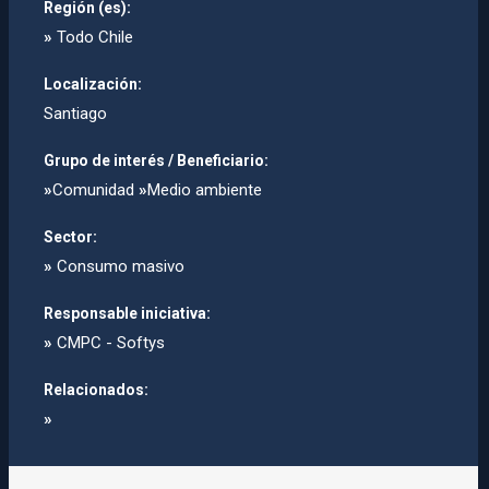
Región (es):
»
Todo Chile
Localización:
Santiago
Grupo de interés / Beneficiario:
»
Comunidad
»
Medio ambiente
Sector:
»
Consumo masivo
Responsable iniciativa:
»
CMPC - Softys
Relacionados:
»