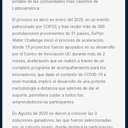
potable de las comunidades más carentes de
Latinoamérica.
El proceso se abrió en enero del 2020, en un evento
patrocinado por COP25, y tras recibir más de 500
postulaciones provenientes de 31 países, Softys
Water Challenge inició el proceso de aceleración,
donde 19 proyectos fueron apoyados en su desarrollo
por el Centro de Innovación UC durante más de 2
meses, aceleración que se realizó a través de un
completo programa de acompañamiento para los
innovadores, que dado el contexto de COVID-19 a
nivel mundial, implicó el desarrollo de una potente
metodología a distancia que además de dar el
soporte, permitiera cuidar a todos los
emprendedores/as participantes.
En Agosto de 2020 se dieron a conocer las 3
soluciones ganadores, las que fueron seleccionadas
por un robusto jurado, donde destaca la participación