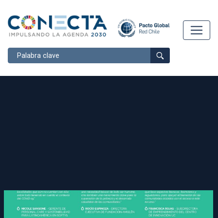
Buscar