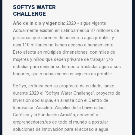
SOFTYS WATER
CHALLENGE
Año de inicio y vigencia:
2020 - sigue vigente
Actualmente existen en Latinoamérica 37 millones de
personas que carecen de acceso a agua potable, y
casi 110 millones no tienen acceso a saneamiento.
Esto afecta en múltiples dimensiones, con miles de
mujeres y niños que deben privarse de trabajar y/o
estudiar para dedicar su tiempo a trasladar agua a sus
hogares, que muchas veces ni siquiera es potable.
Softys, en línea con su propósito de cuidado, lanzo
durante 2020 el “Softys Water Challenge”, proyecto de
inversión social que, en alianza con el Centro de
Innovación Anacleto Angelini de la Universidad
Católica y la Fundación Amulén, convocó a
emprendedores/as de todo el mundo a postular
soluciones de innovación para el acceso a agua