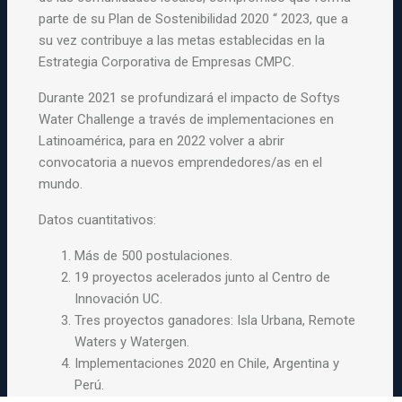
parte de su Plan de Sostenibilidad 2020 “ 2023, que a
su vez contribuye a las metas establecidas en la
Estrategia Corporativa de Empresas CMPC.
Durante 2021 se profundizará el impacto de Softys
Water Challenge a través de implementaciones en
Latinoamérica, para en 2022 volver a abrir
convocatoria a nuevos emprendedores/as en el
mundo.
Datos cuantitativos:
Más de 500 postulaciones.
19 proyectos acelerados junto al Centro de
Innovación UC.
Tres proyectos ganadores: Isla Urbana, Remote
Waters y Watergen.
Implementaciones 2020 en Chile, Argentina y
Perú.