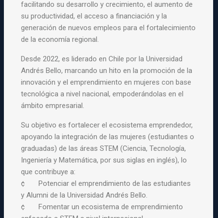
facilitando su desarrollo y crecimiento, el aumento de
su productividad, el acceso a financiación y la
generación de nuevos empleos para el fortalecimiento
de la economía regional.
Desde 2022, es liderado en Chile por la Universidad
Andrés Bello, marcando un hito en la promoción de la
innovación y el emprendimiento en mujeres con base
tecnológica a nivel nacional, empoderándolas en el
ámbito empresarial.
Su objetivo es fortalecer el ecosistema emprendedor,
apoyando la integración de las mujeres (estudiantes o
graduadas) de las áreas
STEM
(Ciencia, Tecnología,
Ingeniería y Matemática, por sus siglas en inglés), lo
que contribuye a:
¢ Potenciar el emprendimiento de las estudiantes
y Alumni de la Universidad Andrés Bello.
¢ Fomentar un ecosistema de emprendimiento