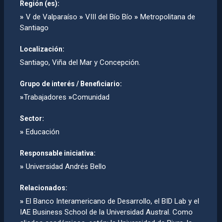
Región (es):
»
V de Valparaíso
»
VIII del Bío Bío
»
Metropolitana de
Santiago
Localización:
Santiago, Viña del Mar y Concepción.
Grupo de interés / Beneficiario:
»
Trabajadores
»
Comunidad
Sector:
»
Educación
Responsable iniciativa:
»
Universidad Andrés Bello
Relacionados:
»
El Banco Interamericano de Desarrollo, el BID Lab y el
IAE Business School de la Universidad Austral. Como