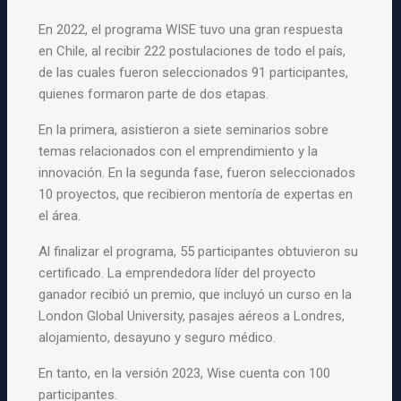
En 2022, el programa
WISE
tuvo una gran respuesta
en Chile, al recibir 222 postulaciones de todo el país,
de las cuales fueron seleccionados 91 participantes,
quienes formaron parte de dos etapas.
En la primera, asistieron a siete seminarios sobre
temas relacionados con el emprendimiento y la
innovación. En la segunda fase, fueron seleccionados
10 proyectos, que recibieron mentoría de expertas en
el área.
Al finalizar el programa, 55 participantes obtuvieron su
certificado. La emprendedora líder del proyecto
ganador recibió un premio, que incluyó un curso en la
London Global University, pasajes aéreos a Londres,
alojamiento, desayuno y seguro médico.
En tanto, en la versión 2023,
Wise
cuenta con 100
participantes.