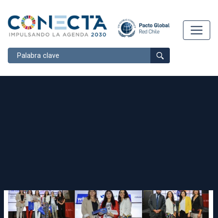
Buscar