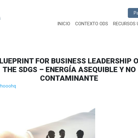
Busc
INICIO
CONTEXTO ODS
RECURSOS 
LUEPRINT FOR BUSINESS LEADERSHIP 
THE SDGS – ENERGÍA ASEQUIBLE Y NO
CONTAMINANTE
hooohq