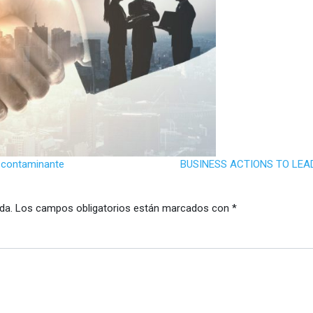
 contaminante
BUSINESS ACTIONS TO LEAD 
da.
Los campos obligatorios están marcados con
*