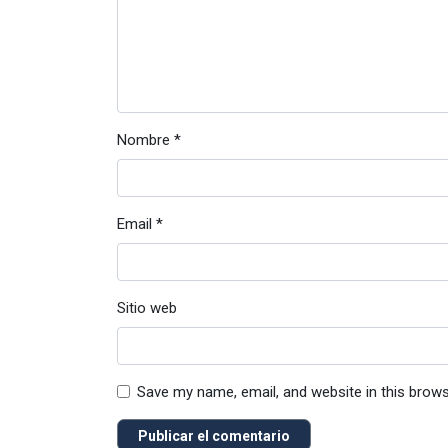
Nombre
*
Email
*
Sitio web
Save my name, email, and website in this brow