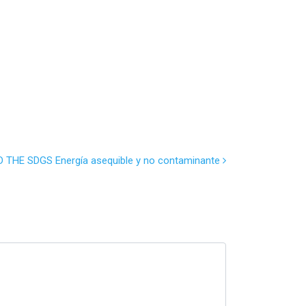
THE SDGS Energía asequible y no contaminante