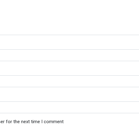
ser for the next time I comment