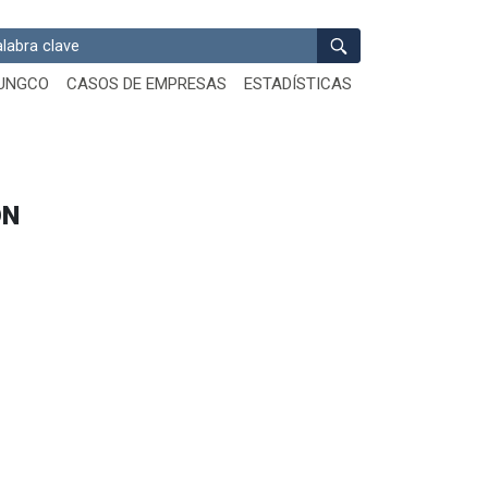
ar
UNGCO
CASOS DE EMPRESAS
ESTADÍSTICAS
ON