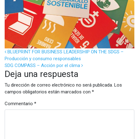
POST NAVIGATION
BLUEPRINT FOR BUSINESS LEADERSHIP ON THE SDGS –
Producción y consumo responsables
SDG COMPASS – Acción por el clima
Deja una respuesta
Tu dirección de correo electrónico no será publicada.
Los
campos obligatorios están marcados con
*
Commentario
*