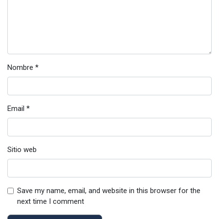
Nombre
*
Email
*
Sitio web
Save my name, email, and website in this browser for the
next time I comment