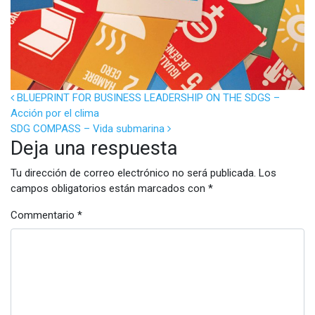
POST NAVIGATION
BLUEPRINT FOR BUSINESS LEADERSHIP ON THE SDGS –
Acción por el clima
SDG COMPASS – Vida submarina
Deja una respuesta
Tu dirección de correo electrónico no será publicada.
Los
campos obligatorios están marcados con
*
Commentario
*