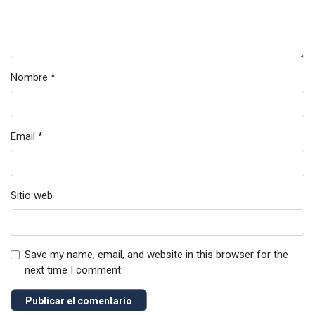
Nombre
*
Email
*
Sitio web
Save my name, email, and website in this browser for the
next time I comment