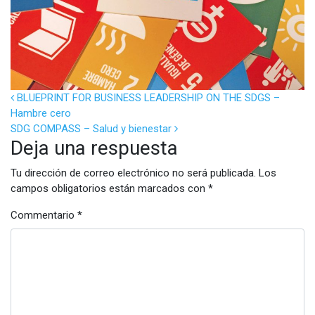
POST NAVIGATION
BLUEPRINT FOR BUSINESS LEADERSHIP ON THE SDGS –
Hambre cero
SDG COMPASS – Salud y bienestar
Deja una respuesta
Tu dirección de correo electrónico no será publicada.
Los
campos obligatorios están marcados con
*
Commentario
*