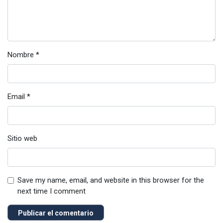
Nombre
*
Email
*
Sitio web
Save my name, email, and website in this browser for the
next time I comment