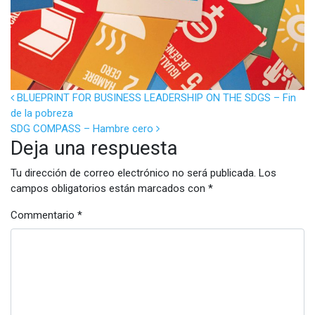
POST NAVIGATION
BLUEPRINT FOR BUSINESS LEADERSHIP ON THE SDGS – Fin
de la pobreza
SDG COMPASS – Hambre cero
Deja una respuesta
Tu dirección de correo electrónico no será publicada.
Los
campos obligatorios están marcados con
*
Commentario
*