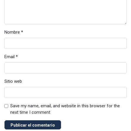
Nombre
*
Email
*
Sitio web
Save my name, email, and website in this browser for the
next time I comment