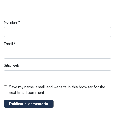
Nombre
*
Email
*
Sitio web
Save my name, email, and website in this browser for the
next time I comment