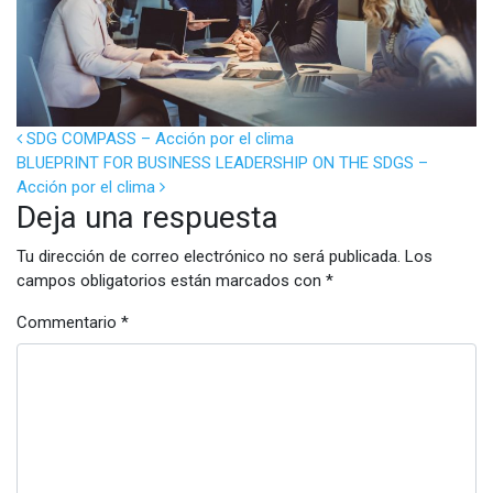
POST NAVIGATION
SDG COMPASS – Acción por el clima
BLUEPRINT FOR BUSINESS LEADERSHIP ON THE SDGS –
Acción por el clima
Deja una respuesta
Tu dirección de correo electrónico no será publicada.
Los
campos obligatorios están marcados con
*
Commentario
*