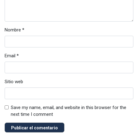
Nombre
*
Email
*
Sitio web
Save my name, email, and website in this browser for the
next time I comment