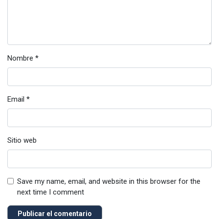
Nombre
*
Email
*
Sitio web
Save my name, email, and website in this browser for the
next time I comment