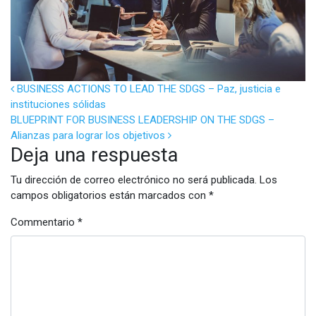
POST NAVIGATION
BUSINESS ACTIONS TO LEAD THE SDGS – Paz, justicia e
instituciones sólidas
BLUEPRINT FOR BUSINESS LEADERSHIP ON THE SDGS –
Alianzas para lograr los objetivos
Deja una respuesta
Tu dirección de correo electrónico no será publicada.
Los
campos obligatorios están marcados con
*
Commentario
*