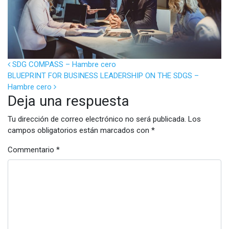
POST NAVIGATION
SDG COMPASS – Hambre cero
BLUEPRINT FOR BUSINESS LEADERSHIP ON THE SDGS –
Hambre cero
Deja una respuesta
Tu dirección de correo electrónico no será publicada.
Los
campos obligatorios están marcados con
*
Commentario
*