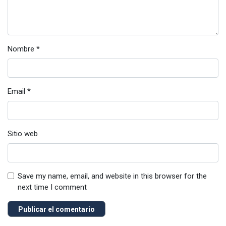
Nombre
*
Email
*
Sitio web
Save my name, email, and website in this browser for the
next time I comment