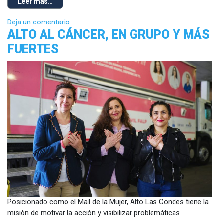
Leer más…
Deja un comentario
ALTO AL CÁNCER, EN GRUPO Y MÁS
FUERTES
Posicionado como el Mall de la Mujer, Alto Las Condes tiene la
misión de motivar la acción y visibilizar problemáticas