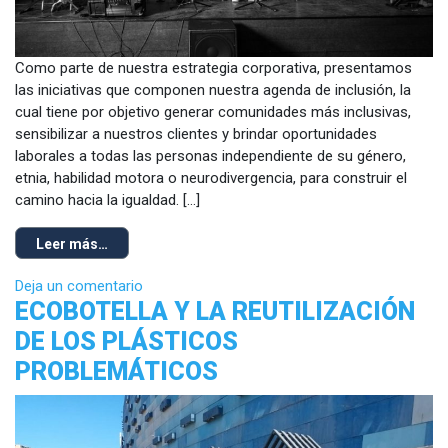
Como parte de nuestra estrategia corporativa, presentamos
las iniciativas que componen nuestra agenda de inclusión, la
cual tiene por objetivo generar comunidades más inclusivas,
sensibilizar a nuestros clientes y brindar oportunidades
laborales a todas las personas independiente de su género,
etnia, habilidad motora o neurodivergencia, para construir el
camino hacia la igualdad. […]
Leer más…
Deja un comentario
ECOBOTELLA Y LA REUTILIZACIÓN
DE LOS PLÁSTICOS
PROBLEMÁTICOS