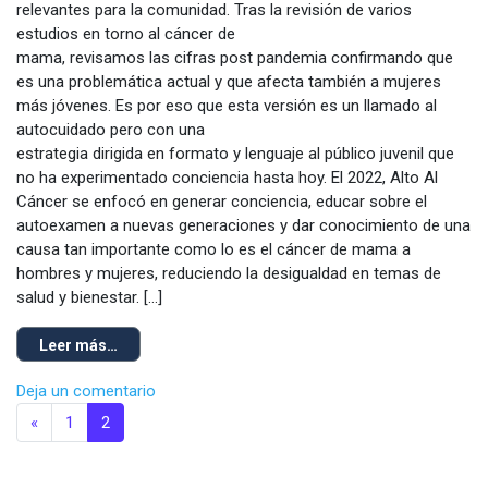
relevantes para la comunidad. Tras la revisión de varios
estudios en torno al cáncer de
mama, revisamos las cifras post pandemia confirmando que
es una problemática actual y que afecta también a mujeres
más jóvenes. Es por eso que esta versión es un llamado al
autocuidado pero con una
estrategia dirigida en formato y lenguaje al público juvenil que
no ha experimentado conciencia hasta hoy. El 2022, Alto Al
Cáncer se enfocó en generar conciencia, educar sobre el
autoexamen a nuevas generaciones y dar conocimiento de una
causa tan importante como lo es el cáncer de mama a
hombres y mujeres, reduciendo la desigualdad en temas de
salud y bienestar. […]
Leer más…
Deja un comentario
«
1
2