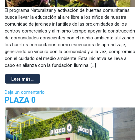
El programa Naturalizar y activación de huertas comunitarias
busca llevar la educación al aire libre a los niños de nuestra
comunidad de jardines infantiles de las proximidades de los
centros comerciales y al mismo tiempo apoyar la construcción
de comunidades conscientes con el medio ambiente utilizando
los huertos comunitarios como escenarios de aprendizaje,
generando un vínculo con la comunidad y a la vez, compromiso
con el cuidado del medio ambiente. Esta iniciativa se lleva a
cabo en alianza con la fundación Ilumina. […]
Leer más…
Deja un comentario
PLAZA 0