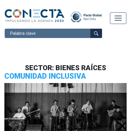
Buscar
SECTOR:
BIENES RAÍCES
COMUNIDAD INCLUSIVA