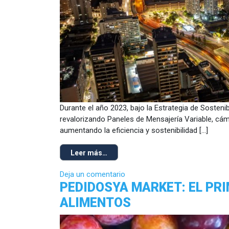
Durante el año 2023, bajo la Estrategia de Sostenib
revalorizando Paneles de Mensajería Variable, cám
aumentando la eficiencia y sostenibilidad […]
Leer más…
Deja un comentario
PEDIDOSYA MARKET: EL PRI
ALIMENTOS