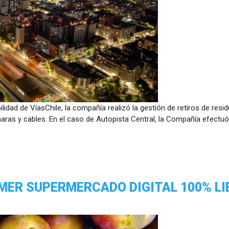
ilidad de VíasChile, la compañía realizó la gestión de retiros de res
aras y cables. En el caso de Autopista Central, la Compañía efectuó
MER SUPERMERCADO DIGITAL 100% LI