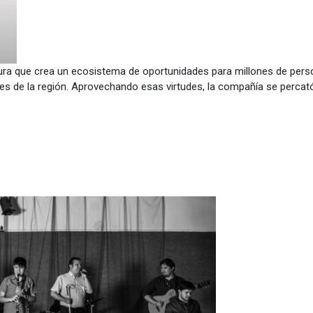
ura que crea un ecosistema de oportunidades para millones de pers
s de la región. Aprovechando esas virtudes, la compañía se percató 