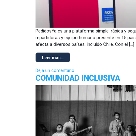
PedidosYa es una plataforma simple, rápida y seg
repartidoras y equipo humano presente en 15 paíse
afecta a diversos países, incluido Chile. Con el […]
Leer más…
Deja un comentario
COMUNIDAD INCLUSIVA