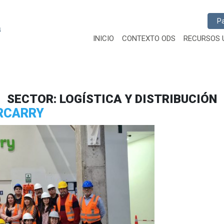
Busc
INICIO
CONTEXTO ODS
RECURSOS 
SECTOR:
LOGÍSTICA Y DISTRIBUCIÓN
ERCARRY