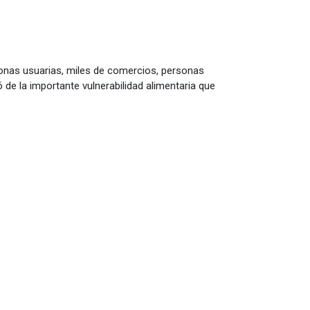
onas usuarias, miles de comercios, personas
de la importante vulnerabilidad alimentaria que