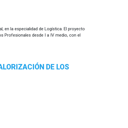
en la especialidad de Logística. El proyecto
s Profesionales desde I a IV medio, con el
ALORIZACIÓN DE LOS