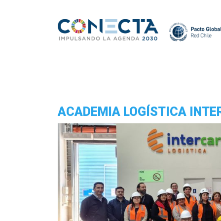
ACADEMIA LOGÍSTICA INT