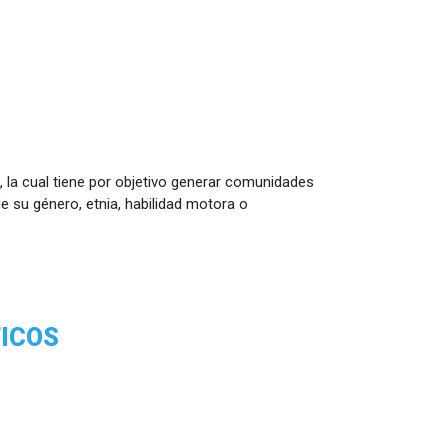
 la cual tiene por objetivo generar comunidades
e su género, etnia, habilidad motora o
TICOS