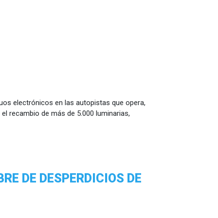
iduos electrónicos en las autopistas que opera,
 el recambio de más de 5.000 luminarias,
BRE DE DESPERDICIOS DE