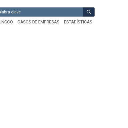
ar
UNGCO
CASOS DE EMPRESAS
ESTADÍSTICAS