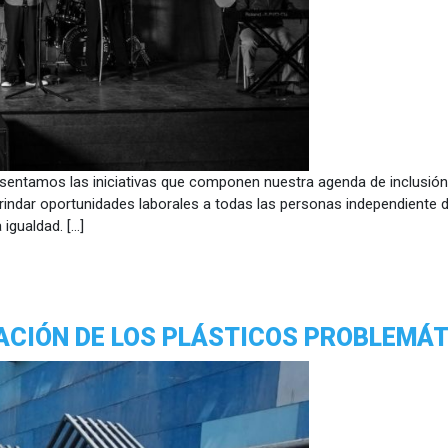
sentamos las iniciativas que componen nuestra agenda de inclusión,
 brindar oportunidades laborales a todas las personas independiente d
 igualdad. […]
ZACIÓN DE LOS PLÁSTICOS PROBLEMÁ