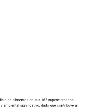
dicio de alimentos en sus 162 supermercados,
 ambiental significativo, dado que contribuye al