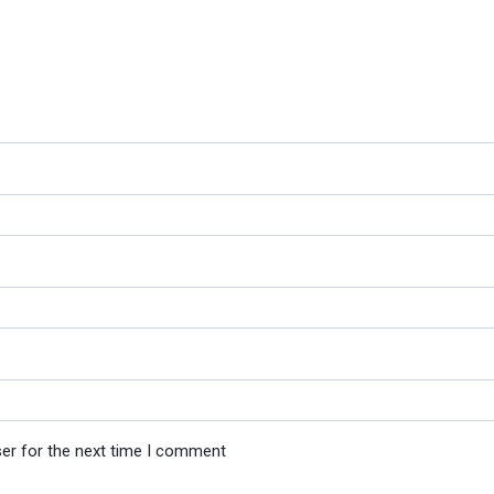
ser for the next time I comment