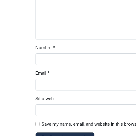
Nombre
*
Email
*
Sitio web
Save my name, email, and website in this brow