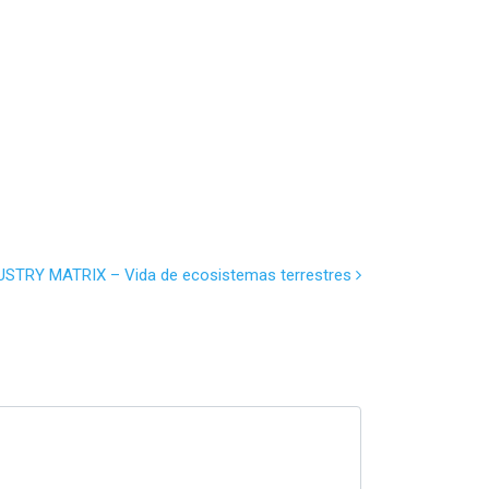
USTRY MATRIX – Vida de ecosistemas terrestres