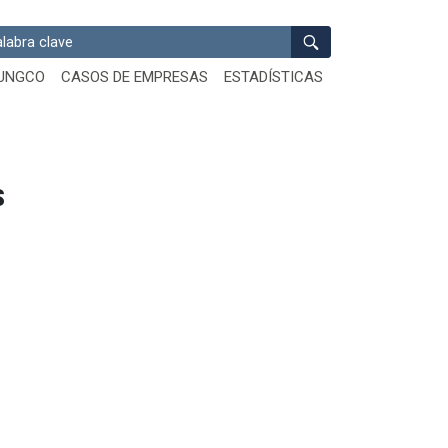
ar
UNGCO
CASOS DE EMPRESAS
ESTADÍSTICAS
S