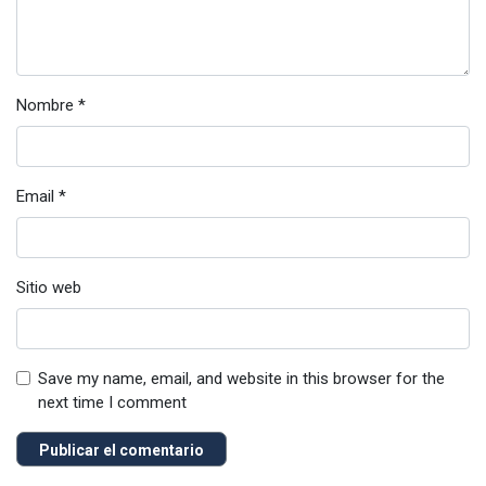
Nombre
*
Email
*
Sitio web
Save my name, email, and website in this browser for the
next time I comment