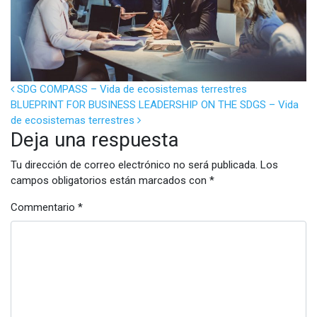
POST NAVIGATION
SDG COMPASS – Vida de ecosistemas terrestres
BLUEPRINT FOR BUSINESS LEADERSHIP ON THE SDGS – Vida
de ecosistemas terrestres
Deja una respuesta
Tu dirección de correo electrónico no será publicada.
Los
campos obligatorios están marcados con
*
Commentario
*