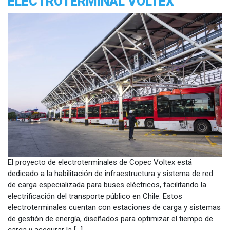
ELECTROTERMINAL VOLTEX
El proyecto de electroterminales de Copec Voltex está
dedicado a la habilitación de infraestructura y sistema de red
de carga especializada para buses eléctricos, facilitando la
electrificación del transporte público en Chile. Estos
electroterminales cuentan con estaciones de carga y sistemas
de gestión de energía, diseñados para optimizar el tiempo de
carga y asegurar la […]