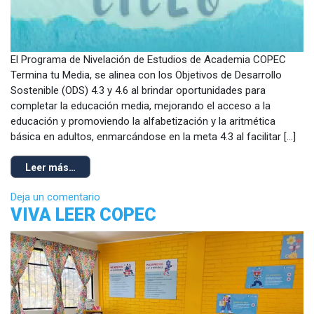
El Programa de Nivelación de Estudios de Academia COPEC
Termina tu Media, se alinea con los Objetivos de Desarrollo
Sostenible (ODS) 4.3 y 4.6 al brindar oportunidades para
completar la educación media, mejorando el acceso a la
educación y promoviendo la alfabetización y la aritmética
básica en adultos, enmarcándose en la meta 4.3 al facilitar […]
Leer más…
Deja un comentario
VIVA LEER COPEC