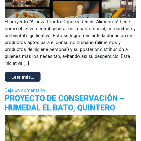
El proyecto “Alianza Pronto Copec y Red de Alimentos” tiene
como objetivo central generar un impacto social, comunitario y
ambiental significativo. Esto se logra mediante la donación de
productos aptos para el consumo humano (alimentos y
productos de higiene personal) y su posterior distribución a
quienes más los necesitan, evitando así su desperdicio. Esta
iniciativa […]
Leer más…
Deja un comentario
PROYECTO DE CONSERVACIÓN –
HUMEDAL EL BATO, QUINTERO