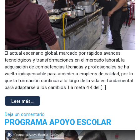
El actual escenario global, marcado por rápidos avances
tecnológicos y transformaciones en el mercado laboral, la
adquisición de competencias técnicas y profesionales se ha
vuelto indispensable para acceder a empleos de calidad, por lo
que la formación continua a lo largo de la vida es fundamental
para adaptarse a los cambios. La meta 4.4 del […]
Leer más…
Deja un comentario
PROGRAMA APOYO ESCOLAR