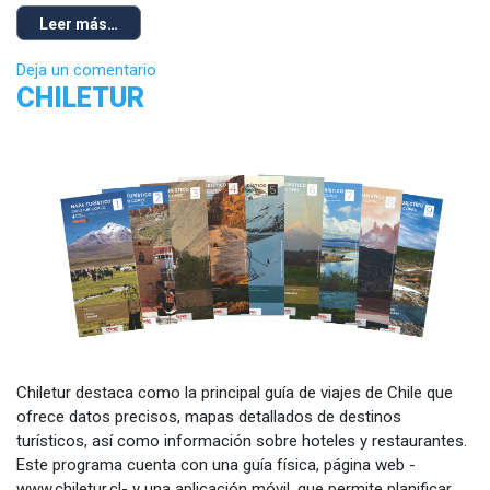
Leer más…
Deja un comentario
CHILETUR
Chiletur destaca como la principal guía de viajes de Chile que
ofrece datos precisos, mapas detallados de destinos
turísticos, así como información sobre hoteles y restaurantes.
Este programa cuenta con una guía física, página web -
www.chiletur.cl- y una aplicación móvil, que permite planificar