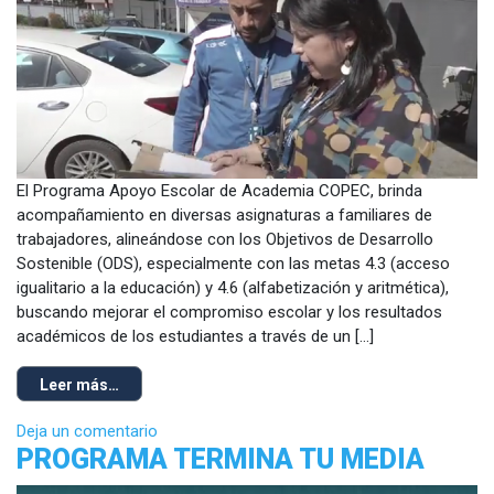
El Programa Apoyo Escolar de Academia COPEC, brinda
acompañamiento en diversas asignaturas a familiares de
trabajadores, alineándose con los Objetivos de Desarrollo
Sostenible (ODS), especialmente con las metas 4.3 (acceso
igualitario a la educación) y 4.6 (alfabetización y aritmética),
buscando mejorar el compromiso escolar y los resultados
académicos de los estudiantes a través de un […]
Leer más…
Deja un comentario
PROGRAMA TERMINA TU MEDIA