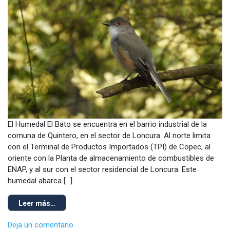
El Humedal El Bato se encuentra en el barrio industrial de la
comuna de Quintero, en el sector de Loncura. Al norte limita
con el Terminal de Productos Importados (TPI) de Copec, al
oriente con la Planta de almacenamiento de combustibles de
ENAP, y al sur con el sector residencial de Loncura. Este
humedal abarca […]
Leer más…
Deja un comentario