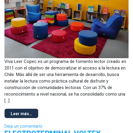
Viva Leer Copec es un programa de fomento lector creado en
2011 con el objetivo de democratizar el acceso a la lectura en
Chile. Más allá de ser una herramienta de desarrollo, busca
instalar la lectura como práctica cultural de disfrute y
construcción de comunidades lectoras. Con un 37% de
reconocimiento a nivel nacional, se ha consolidado como una
[…]
Leer más…
Deja un comentario