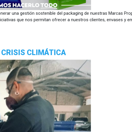
ar una gestión sostenible del packaging de nuestras Marcas Prop
iativas que nos permitan ofrecer a nuestros clientes, envases y em
 CRISIS CLIMÁTICA