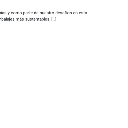
ias y como parte de nuestro desafíos en esta
balajes más sustentables. […]