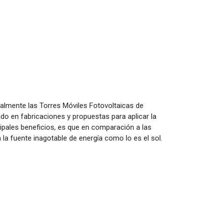
almente las Torres Móviles Fotovoltaicas de
vado en fabricaciones y propuestas para aplicar la
ipales beneficios, es que en comparación a las
 la fuente inagotable de energía como lo es el sol.