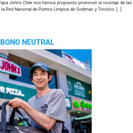
apa John’s Chile nos hemos propuesto promover el reciclaje de las 
la la Red Nacional de Puntos Limpios de Sodimac y Triciclos. […]
RBONO NEUTRAL