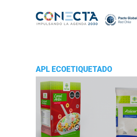
APL ECOETIQUETADO