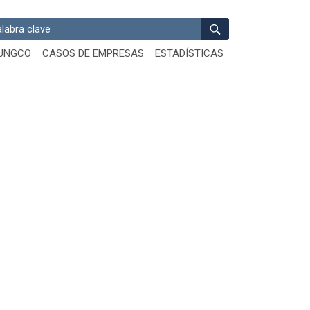
ar
UNGCO
CASOS DE EMPRESAS
ESTADÍSTICAS