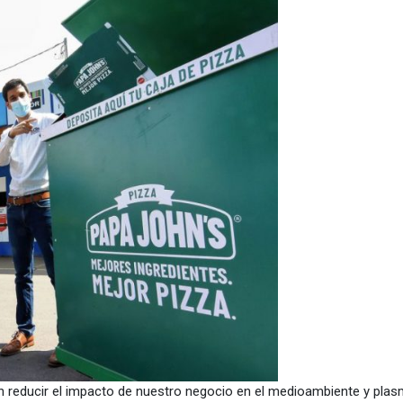
en reducir el impacto de nuestro negocio en el medioambiente y pla