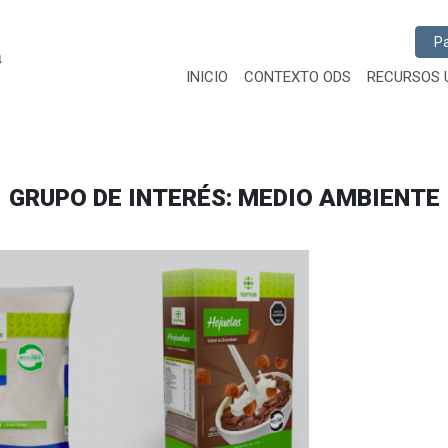
Busc
INICIO
CONTEXTO ODS
RECURSOS 
GRUPO DE INTERÉS:
MEDIO AMBIENTE