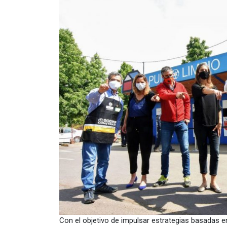
Con el objetivo de impulsar estrategias basadas 