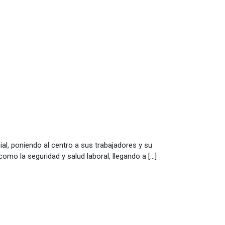
al, poniendo al centro a sus trabajadores y su
mo la seguridad y salud laboral, llegando a […]