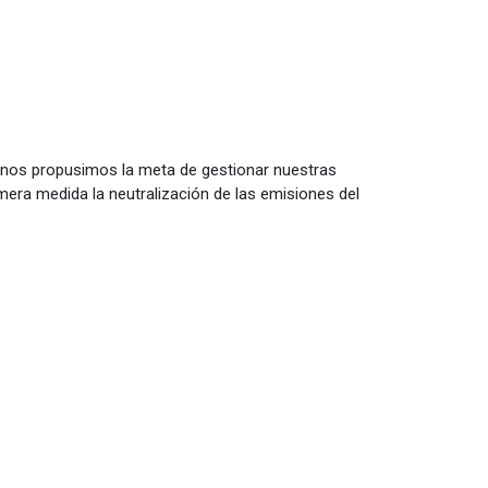
le nos propusimos la meta de gestionar nuestras
mera medida la neutralización de las emisiones del