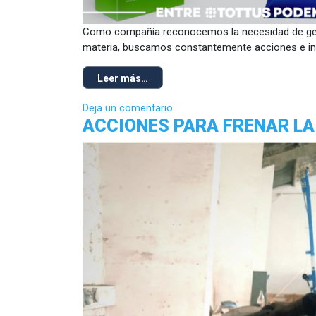
Como compañía reconocemos la necesidad de gener
materia, buscamos constantemente acciones e inic
Leer más…
Deja un comentario
ACCIONES PARA FRENAR LA