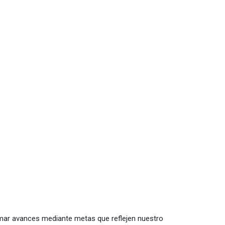
smar avances mediante metas que reflejen nuestro