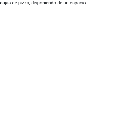
cajas de pizza, disponiendo de un espacio