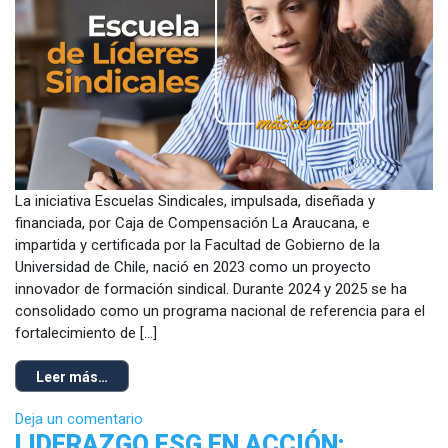
La iniciativa Escuelas Sindicales, impulsada, diseñada y
financiada, por Caja de Compensación La Araucana, e
impartida y certificada por la Facultad de Gobierno de la
Universidad de Chile, nació en 2023 como un proyecto
innovador de formación sindical. Durante 2024 y 2025 se ha
consolidado como un programa nacional de referencia para el
fortalecimiento de […]
Leer más…
Deja un comentario
LIDERAZGO ESG EN ACCIÓN: