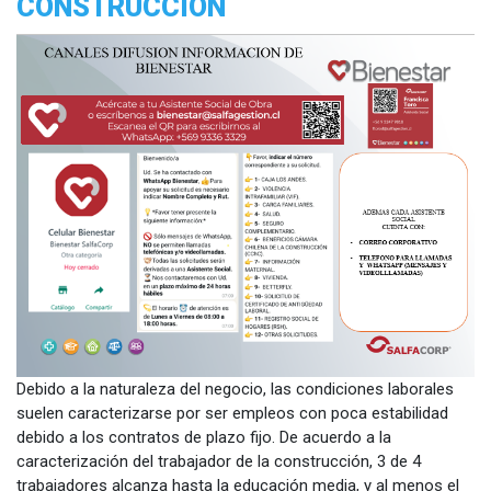
CONSTRUCCIÓN
Debido a la naturaleza del negocio, las condiciones laborales
suelen caracterizarse por ser empleos con poca estabilidad
debido a los contratos de plazo fijo. De acuerdo a la
caracterización del trabajador de la construcción, 3 de 4
trabajadores alcanza hasta la educación media, y al menos el