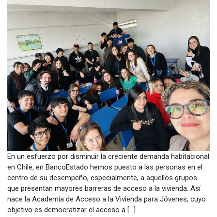
En un esfuerzo por disminuir la creciente demanda habitacional
en Chile, en BancoEstado hemos puesto a las personas en el
centro de su desempeño, especialmente, a aquellos grupos
que presentan mayores barreras de acceso a la vivienda. Así
nace la Academia de Acceso a la Vivienda para Jóvenes, cuyo
objetivo es democratizar el acceso a […]