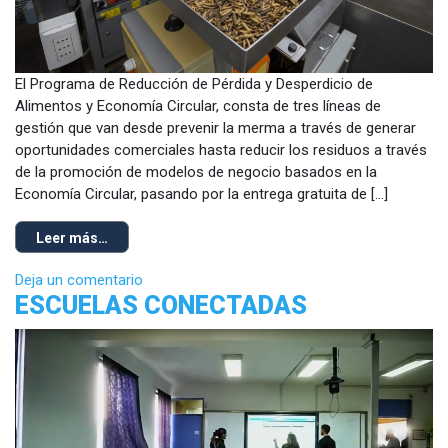
El Programa de Reducción de Pérdida y Desperdicio de
Alimentos y Economía Circular, consta de tres líneas de
gestión que van desde prevenir la merma a través de generar
oportunidades comerciales hasta reducir los residuos a través
de la promoción de modelos de negocio basados en la
Economía Circular, pasando por la entrega gratuita de […]
Leer más…
Deja un comentario
ESCUELAS CONECTADAS