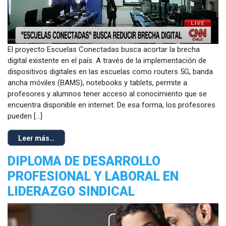
El proyecto Escuelas Conectadas busca acortar la brecha
digital existente en el país. A través de la implementación de
dispositivos digitales en las escuelas como routers 5G, banda
ancha móviles (BAMS), notebooks y tablets, permite a
profesores y alumnos tener acceso al conocimiento que se
encuentra disponible en internet. De esa forma, los profesores
pueden […]
Leer más…
DIPLOMA DE DESARROLLO
PROFESIONAL Y LABORAL EN
LIDERAZGO SINDICAL