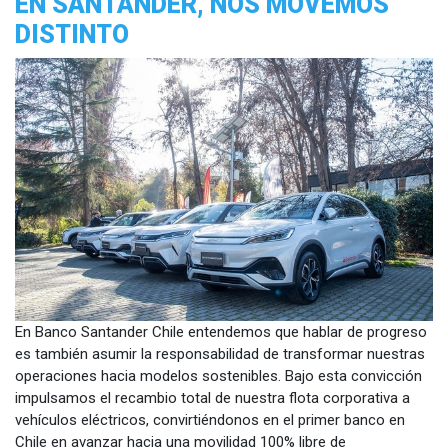
EN SANTANDER, NOS MOVEMOS
DISTINTO
En Banco Santander Chile entendemos que hablar de progreso
es también asumir la responsabilidad de transformar nuestras
operaciones hacia modelos sostenibles. Bajo esta convicción
impulsamos el recambio total de nuestra flota corporativa a
vehículos eléctricos, convirtiéndonos en el primer banco en
Chile en avanzar hacia una movilidad 100% libre de