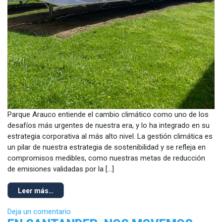
Parque Arauco entiende el cambio climático como uno de los
desafíos más urgentes de nuestra era, y lo ha integrado en su
estrategia corporativa al más alto nivel. La gestión climática es
un pilar de nuestra estrategia de sostenibilidad y se refleja en
compromisos medibles, como nuestras metas de reducción
de emisiones validadas por la […]
Leer más…
Deja un comentario