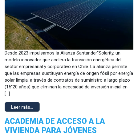
Desde 2023 impulsamos la Alianza Santander“Solarity, un
modelo innovador que acelera la transición energética del
sector empresarial y corporativo en Chile. La alianza permite
que las empresas sustituyan energía de origen fósil por energía
solar limpia, a través de contratos de suministro a largo plazo
(15“20 años) que eliminan la necesidad de inversión inicial en
[…]
Leer más…
ACADEMIA DE ACCESO A LA
VIVIENDA PARA JÓVENES