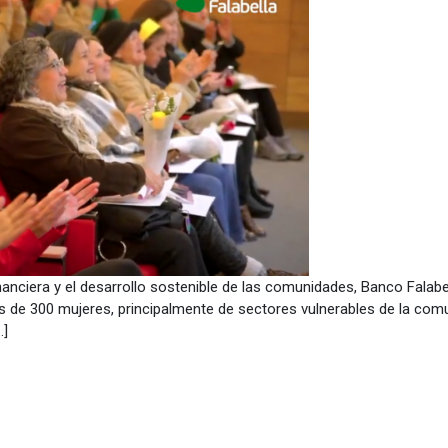
anciera y el desarrollo sostenible de las comunidades, Banco Falabe
de 300 mujeres, principalmente de sectores vulnerables de la comu
…]