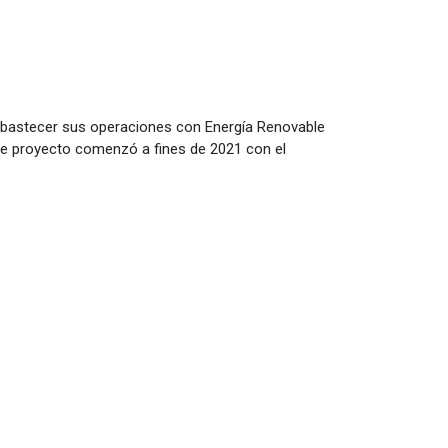
a abastecer sus operaciones con Energía Renovable
te proyecto comenzó a fines de 2021 con el