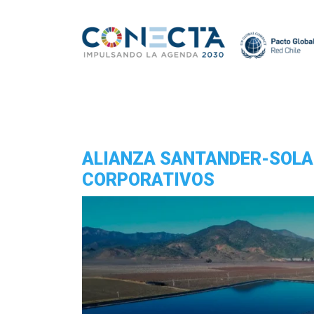
ALIANZA SANTANDER-SOLAR
CORPORATIVOS