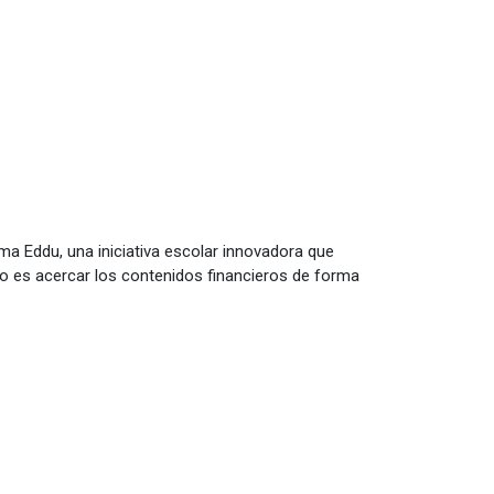
ma Eddu, una iniciativa escolar innovadora que
tivo es acercar los contenidos financieros de forma