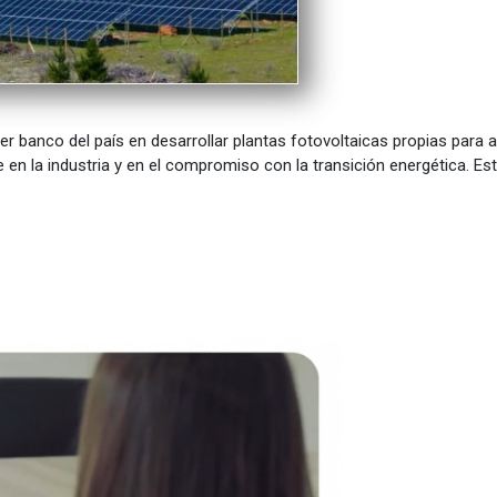
er banco del país en desarrollar plantas fotovoltaicas propias par
n la industria y en el compromiso con la transición energética. Es