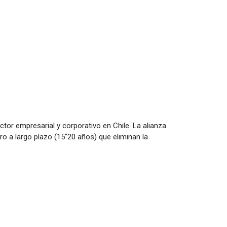
tor empresarial y corporativo en Chile. La alianza
ro a largo plazo (15“20 años) que eliminan la