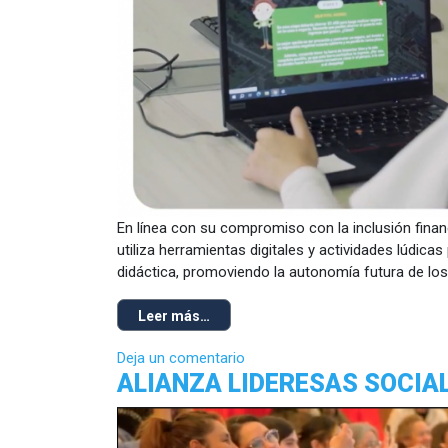
En línea con su compromiso con la inclusión finan
utiliza herramientas digitales y actividades lúdic
didáctica, promoviendo la autonomía futura de los
Leer más…
Deja un comentario
ALIANZA LIDERESAS SOCIA