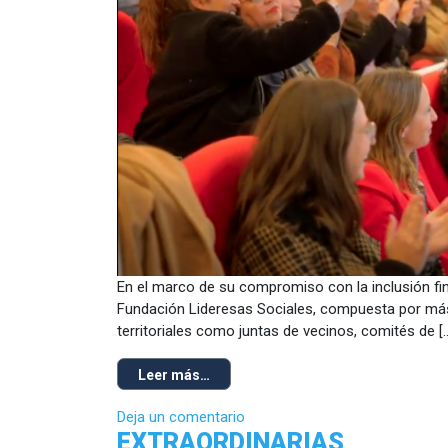
En el marco de su compromiso con la inclusión fin
Fundación Lideresas Sociales, compuesta por más 
territoriales como juntas de vecinos, comités de [
Leer más…
Deja un comentario
EXTRAORDINARIAS