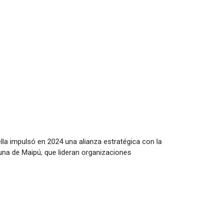
lla impulsó en 2024 una alianza estratégica con la
na de Maipú, que lideran organizaciones