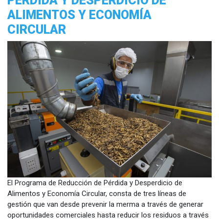
PÉRDIDA Y DESPERDICIO DE
ALIMENTOS Y ECONOMÍA
CIRCULAR
El Programa de Reducción de Pérdida y Desperdicio de
Alimentos y Economía Circular, consta de tres líneas de
gestión que van desde prevenir la merma a través de generar
oportunidades comerciales hasta reducir los residuos a través