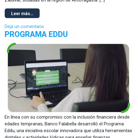
Leer más…
Deja un comentario
PROGRAMA EDDU
En línea con su compromiso con la inclusión financiera desde
edades tempranas, Banco Falabella desarrolló el Programa
Eddu, una iniciativa escolar innovadora que utiliza herramientas
digitales y actividades lúdicas para enseñar finanzas