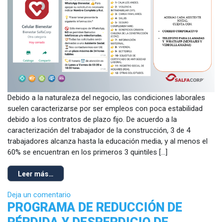
Debido a la naturaleza del negocio, las condiciones laborales
suelen caracterizarse por ser empleos con poca estabilidad
debido a los contratos de plazo fijo. De acuerdo a la
caracterización del trabajador de la construcción, 3 de 4
trabajadores alcanza hasta la educación media, y al menos el
60% se encuentran en los primeros 3 quintiles […]
Leer más…
Deja un comentario
PROGRAMA DE REDUCCIÓN DE