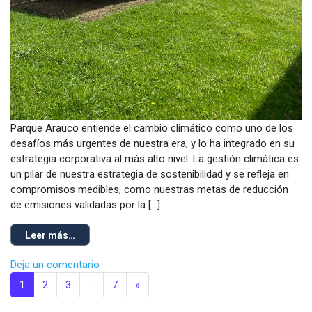
Parque Arauco entiende el cambio climático como uno de los
desafíos más urgentes de nuestra era, y lo ha integrado en su
estrategia corporativa al más alto nivel. La gestión climática es
un pilar de nuestra estrategia de sostenibilidad y se refleja en
compromisos medibles, como nuestras metas de reducción
de emisiones validadas por la […]
Leer más…
Deja un comentario
1
2
3
…
7
»