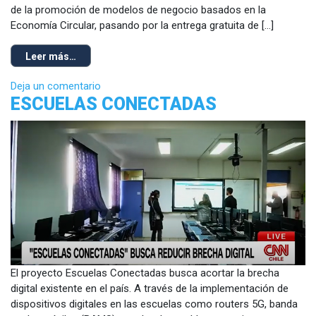
de la promoción de modelos de negocio basados en la
Economía Circular, pasando por la entrega gratuita de […]
Leer más…
Deja un comentario
ESCUELAS CONECTADAS
El proyecto Escuelas Conectadas busca acortar la brecha
digital existente en el país. A través de la implementación de
dispositivos digitales en las escuelas como routers 5G, banda