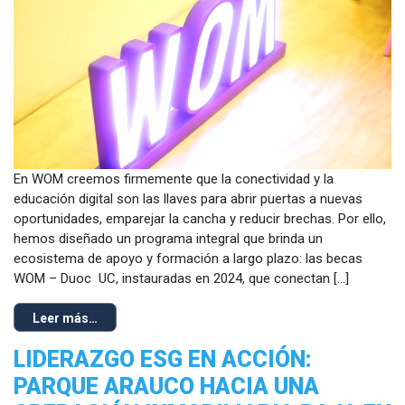
En WOM creemos firmemente que la conectividad y la
educación digital son las llaves para abrir puertas a nuevas
oportunidades, emparejar la cancha y reducir brechas. Por ello,
hemos diseñado un programa integral que brinda un
ecosistema de apoyo y formación a largo plazo: las becas
WOM – Duoc UC, instauradas en 2024, que conectan […]
Leer más…
LIDERAZGO ESG EN ACCIÓN:
PARQUE ARAUCO HACIA UNA