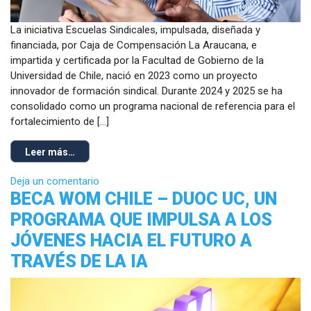
La iniciativa Escuelas Sindicales, impulsada, diseñada y
financiada, por Caja de Compensación La Araucana, e
impartida y certificada por la Facultad de Gobierno de la
Universidad de Chile, nació en 2023 como un proyecto
innovador de formación sindical. Durante 2024 y 2025 se ha
consolidado como un programa nacional de referencia para el
fortalecimiento de […]
Leer más…
Deja un comentario
BECA WOM CHILE – DUOC UC, UN
PROGRAMA QUE IMPULSA A LOS
JÓVENES HACIA EL FUTURO A
TRAVÉS DE LA IA