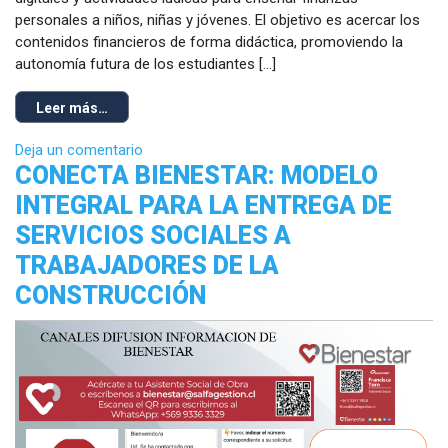
personales a niños, niñas y jóvenes. El objetivo es acercar los
contenidos financieros de forma didáctica, promoviendo la
autonomía futura de los estudiantes […]
Leer más…
Deja un comentario
CONECTA BIENESTAR: MODELO
INTEGRAL PARA LA ENTREGA DE
SERVICIOS SOCIALES A
TRABAJADORES DE LA
CONSTRUCCIÓN