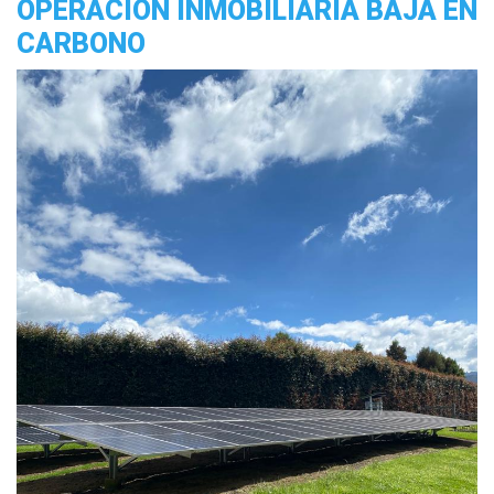
OPERACIÓN INMOBILIARIA BAJA EN
CARBONO