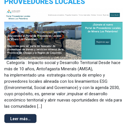
PROVEEDORES LOCALES
Categoría : Impacto social y Desarrollo Territorial Desde hace
más de 10 años, Antofagasta Minerals (AMSA),
ha implementado una estrategia robusta de empleo y
proveedores locales alineada con los lineamientos ESG
(Environmental, Social and Governance) y con la agenda 2030,
cuyo propósito, es, generar valor ,impulsar el desarrollo
económico territorial y abrir nuevas oportunidades de vida para
las comunidades […]
Leer más…