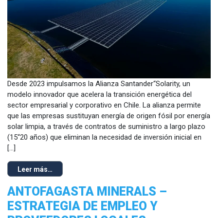
Desde 2023 impulsamos la Alianza Santander“Solarity, un
modelo innovador que acelera la transición energética del
sector empresarial y corporativo en Chile. La alianza permite
que las empresas sustituyan energía de origen fósil por energía
solar limpia, a través de contratos de suministro a largo plazo
(15“20 años) que eliminan la necesidad de inversión inicial en
[…]
Leer más…
ANTOFAGASTA MINERALS –
ESTRATEGIA DE EMPLEO Y