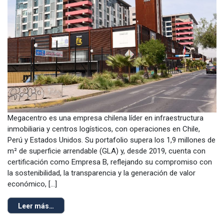
Megacentro es una empresa chilena líder en infraestructura
inmobiliaria y centros logísticos, con operaciones en Chile,
Perú y Estados Unidos. Su portafolio supera los 1,9 millones de
m² de superficie arrendable (GLA) y, desde 2019, cuenta con
certificación como Empresa B, reflejando su compromiso con
la sostenibilidad, la transparencia y la generación de valor
económico, […]
Leer más…