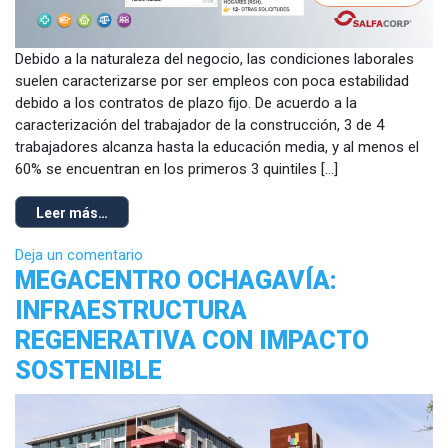
Debido a la naturaleza del negocio, las condiciones laborales
suelen caracterizarse por ser empleos con poca estabilidad
debido a los contratos de plazo fijo. De acuerdo a la
caracterización del trabajador de la construcción, 3 de 4
trabajadores alcanza hasta la educación media, y al menos el
60% se encuentran en los primeros 3 quintiles […]
Leer más…
Deja un comentario
MEGACENTRO OCHAGAVÍA:
INFRAESTRUCTURA
REGENERATIVA CON IMPACTO
SOSTENIBLE