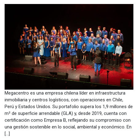
Megacentro es una empresa chilena líder en infraestructura
inmobiliaria y centros logísticos, con operaciones en Chile,
Perú y Estados Unidos. Su portafolio supera los 1,9 millones de
m² de superficie arrendable (GLA) y, desde 2019, cuenta con
certificación como Empresa B, reflejando su compromiso con
una gestión sostenible en lo social, ambiental y económico. En
[…]