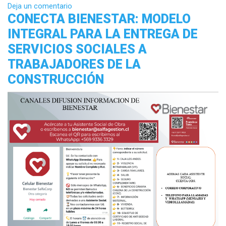
Deja un comentario
CONECTA BIENESTAR: MODELO
INTEGRAL PARA LA ENTREGA DE
SERVICIOS SOCIALES A
TRABAJADORES DE LA
CONSTRUCCIÓN