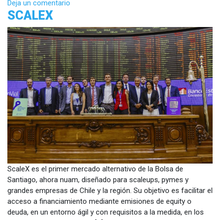
Deja un comentario
SCALEX
ScaleX es el primer mercado alternativo de la Bolsa de
Santiago, ahora nuam, diseñado para scaleups, pymes y
grandes empresas de Chile y la región. Su objetivo es facilitar el
acceso a financiamiento mediante emisiones de equity o
deuda, en un entorno ágil y con requisitos a la medida, en los