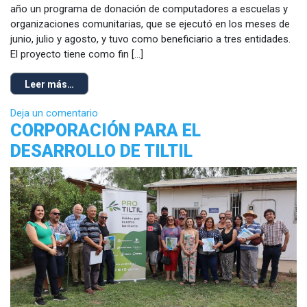
año un programa de donación de computadores a escuelas y
organizaciones comunitarias, que se ejecutó en los meses de
junio, julio y agosto, y tuvo como beneficiario a tres entidades.
El proyecto tiene como fin […]
Leer más…
Deja un comentario
CORPORACIÓN PARA EL
DESARROLLO DE TILTIL