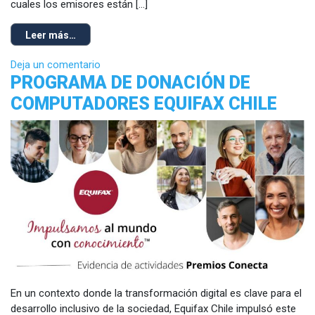
cuales los emisores están […]
Leer más…
Deja un comentario
PROGRAMA DE DONACIÓN DE
COMPUTADORES EQUIFAX CHILE
En un contexto donde la transformación digital es clave para el
desarrollo inclusivo de la sociedad, Equifax Chile impulsó este