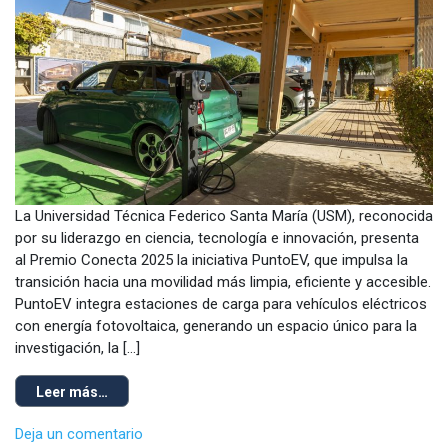
La Universidad Técnica Federico Santa María (USM), reconocida
por su liderazgo en ciencia, tecnología e innovación, presenta
al Premio Conecta 2025 la iniciativa PuntoEV, que impulsa la
transición hacia una movilidad más limpia, eficiente y accesible.
PuntoEV integra estaciones de carga para vehículos eléctricos
con energía fotovoltaica, generando un espacio único para la
investigación, la […]
Leer más…
Deja un comentario