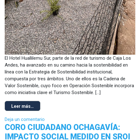
El Hotel Huallilemu Sur, parte de la red de turismo de Caja Los
Andes, ha avanzado en su camino hacia la sostenibilidad en
línea con la Estrategia de Sostenibilidad institucional,
compuesta por tres ámbitos. Uno de ellos es la Cadena de
Valor Sostenible, cuyo foco en Operación Sostenible incorpora
como iniciativa clave el Turismo Sostenible. […]
Leer más…
Deja un comentario
CORO CIUDADANO OCHAGAVÍA:
IMPACTO SOCIAL MEDIDO EN SROI