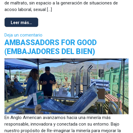
de maltrato, sin espacio a la generación de situaciones de
acoso laboral, sexual […]
Leer más…
Deja un comentario
AMBASSADORS FOR GOOD
(EMBAJADORES DEL BIEN)
En Anglo American avanzamos hacia una minería más
responsable, innovadora y conectada con su entorno. Bajo
nuestro propósito de Re-imaginar la minería para mejorar la