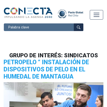
Buscar
GRUPO DE INTERÉS:
SINDICATOS
PETROPELO “ INSTALACIÓN DE
DISPOSITIVOS DE PELO EN EL
HUMEDAL DE MANTAGUA