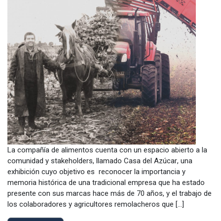
La compañía de alimentos cuenta con un espacio abierto a la
comunidad y stakeholders, llamado Casa del Azúcar, una
exhibición cuyo objetivo es reconocer la importancia y
memoria histórica de una tradicional empresa que ha estado
presente con sus marcas hace más de 70 años, y el trabajo de
los colaboradores y agricultores remolacheros que […]