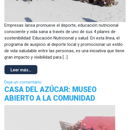
Empresas Iansa promueve el deporte, educación nutricional
consciente y vida sana a través de uno de sus 4 pilares de
sostenibilidad: Educación Nutricional y salud. En esta línea, el
programa de auspicio al deporte local y promocionar un estilo
de vida saludable entre las personas, es una iniciativa que tiene
gran impacto y visibilidad para […]
Leer más…
Deja un comentario
CASA DEL AZÚCAR: MUSEO
ABIERTO A LA COMUNIDAD