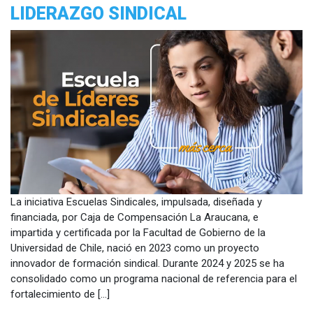
LIDERAZGO SINDICAL
La iniciativa Escuelas Sindicales, impulsada, diseñada y
financiada, por Caja de Compensación La Araucana, e
impartida y certificada por la Facultad de Gobierno de la
Universidad de Chile, nació en 2023 como un proyecto
innovador de formación sindical. Durante 2024 y 2025 se ha
consolidado como un programa nacional de referencia para el
fortalecimiento de […]