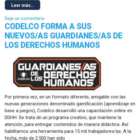
Leer más…
Deja un comentario
CODELCO FORMA A SUS
NUEVOS/AS GUARDIANES/AS DE
LOS DERECHOS HUMANOS
Por primera vez, en un formato diferente, amigable con las
nuevas generaciones denominado gamificación (aprendizaje en
base a juegos), Codelco desarrolló una capacitación online en
DDHH. Se trata de un programa creativo, que mantiene la
atención, para entregar contenidos de manera didáctica. Así
habilitamos una herramienta para 15 mil trabajadores/as. A la
fecha, más de 2.500 han sido