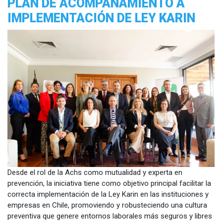
PLAN DE ACOMPAÑAMIENTO A
IMPLEMENTACIÓN DE LEY KARIN
Desde el rol de la Achs como mutualidad y experta en
prevención, la iniciativa tiene como objetivo principal facilitar la
correcta implementación de la Ley Karin en las instituciones y
empresas en Chile, promoviendo y robusteciendo una cultura
preventiva que genere entornos laborales más seguros y libres