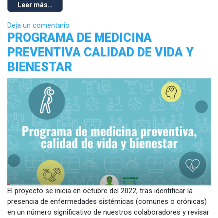
Leer más…
Deja un comentario
PROGRAMA DE MEDICINA
PREVENTIVA CALIDAD DE VIDA Y
BIENESTAR
El proyecto se inicia en octubre del 2022, tras identificar la
presencia de enfermedades sistémicas (comunes o crónicas)
en un número significativo de nuestros colaboradores y revisar