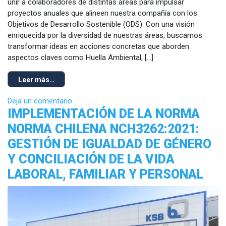
unir a colaboradores de distintas áreas para impulsar
proyectos anuales que alineen nuestra compañía con los
Objetivos de Desarrollo Sostenible (ODS). Con una visión
enriquecida por la diversidad de nuestras áreas, buscamos
transformar ideas en acciones concretas que aborden
aspectos claves como Huella Ambiental, […]
Leer más…
Deja un comentario
IMPLEMENTACIÓN DE LA NORMA
NORMA CHILENA NCH3262:2021:
GESTIÓN DE IGUALDAD DE GÉNERO
Y CONCILIACIÓN DE LA VIDA
LABORAL, FAMILIAR Y PERSONAL