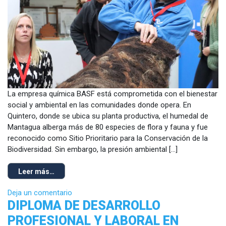
La empresa química BASF está comprometida con el bienestar
social y ambiental en las comunidades donde opera. En
Quintero, donde se ubica su planta productiva, el humedal de
Mantagua alberga más de 80 especies de flora y fauna y fue
reconocido como Sitio Prioritario para la Conservación de la
Biodiversidad. Sin embargo, la presión ambiental […]
Leer más…
Deja un comentario
DIPLOMA DE DESARROLLO
PROFESIONAL Y LABORAL EN