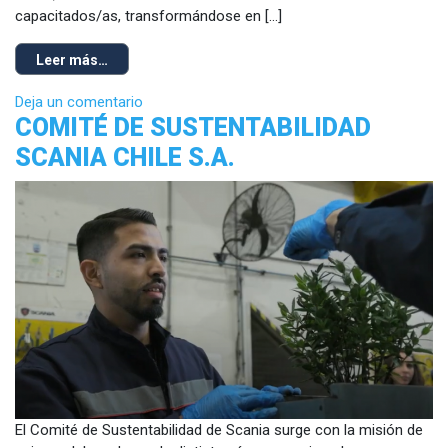
capacitados/as, transformándose en […]
Leer más…
Deja un comentario
COMITÉ DE SUSTENTABILIDAD
SCANIA CHILE S.A.
El Comité de Sustentabilidad de Scania surge con la misión de