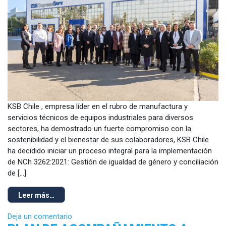
KSB Chile , empresa líder en el rubro de manufactura y
servicios técnicos de equipos industriales para diversos
sectores, ha demostrado un fuerte compromiso con la
sostenibilidad y el bienestar de sus colaboradores, KSB Chile
ha decidido iniciar un proceso integral para la implementación
de NCh 3262:2021: Gestión de igualdad de género y conciliación
de […]
Leer más…
Deja un comentario