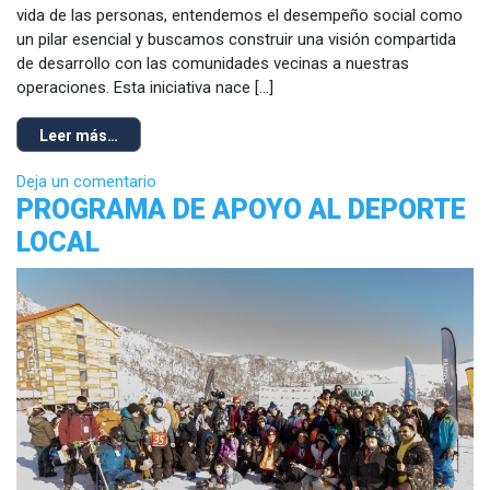
vida de las personas, entendemos el desempeño social como
un pilar esencial y buscamos construir una visión compartida
de desarrollo con las comunidades vecinas a nuestras
operaciones. Esta iniciativa nace […]
Leer más…
Deja un comentario
PROGRAMA DE APOYO AL DEPORTE
LOCAL