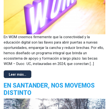
En WOM creemos firmemente que la conectividad y la
educación digital son las llaves para abrir puertas a nuevas
oportunidades, emparejar la cancha y reducir brechas. Por ello,
hemos diseñado un programa integral que brinda un
ecosistema de apoyo y formación a largo plazo: las becas
WOM – Duoc UC, instauradas en 2024, que conectan […]
Leer más…
EN SANTANDER, NOS MOVEMOS
DISTINTO