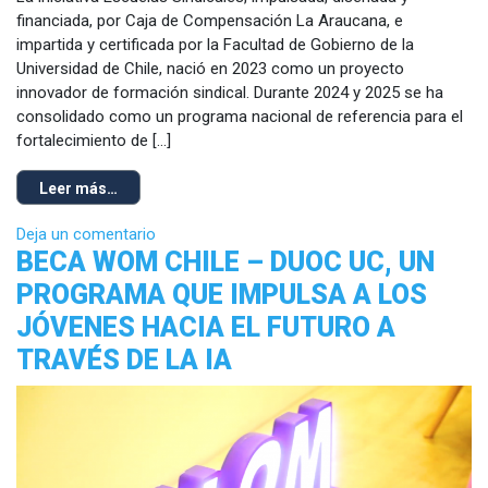
financiada, por Caja de Compensación La Araucana, e
impartida y certificada por la Facultad de Gobierno de la
Universidad de Chile, nació en 2023 como un proyecto
innovador de formación sindical. Durante 2024 y 2025 se ha
consolidado como un programa nacional de referencia para el
fortalecimiento de […]
Leer más…
Deja un comentario
BECA WOM CHILE – DUOC UC, UN
PROGRAMA QUE IMPULSA A LOS
JÓVENES HACIA EL FUTURO A
TRAVÉS DE LA IA