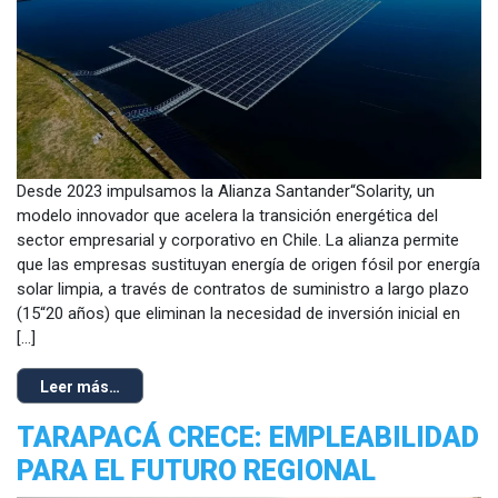
Desde 2023 impulsamos la Alianza Santander“Solarity, un
modelo innovador que acelera la transición energética del
sector empresarial y corporativo en Chile. La alianza permite
que las empresas sustituyan energía de origen fósil por energía
solar limpia, a través de contratos de suministro a largo plazo
(15“20 años) que eliminan la necesidad de inversión inicial en
[…]
Leer más…
TARAPACÁ CRECE: EMPLEABILIDAD
PARA EL FUTURO REGIONAL