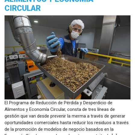
CIRCULAR
El Programa de Reducción de Pérdida y Desperdicio de
Alimentos y Economía Circular, consta de tres líneas de
gestión que van desde prevenir la merma a través de generar
oportunidades comerciales hasta reducir los residuos a través
de la promoción de modelos de negocio basados en la