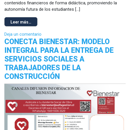
contenidos financieros de forma didáctica, promoviendo la
autonomía futura de los estudiantes […]
Leer más…
Deja un comentario
CONECTA BIENESTAR: MODELO
INTEGRAL PARA LA ENTREGA DE
SERVICIOS SOCIALES A
TRABAJADORES DE LA
CONSTRUCCIÓN