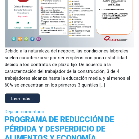
Debido a la naturaleza del negocio, las condiciones laborales
suelen caracterizarse por ser empleos con poca estabilidad
debido a los contratos de plazo fijo. De acuerdo a la
caracterización del trabajador de la construcción, 3 de 4
trabajadores alcanza hasta la educación media, y al menos el
60% se encuentran en los primeros 3 quintiles […]
Leer más…
Deja un comentario
PROGRAMA DE REDUCCIÓN DE
PÉRDIDA Y DESPERDICIO DE
ALIMENTOS Y ECONOMÍA