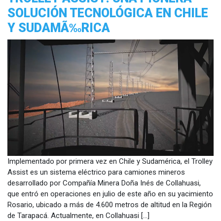
SOLUCIÓN TECNOLÓGICA EN CHILE
Y SUDAMÃ‰RICA
Implementado por primera vez en Chile y Sudamérica, el Trolley
Assist es un sistema eléctrico para camiones mineros
desarrollado por Compañía Minera Doña Inés de Collahuasi,
que entró en operaciones en julio de este año en su yacimiento
Rosario, ubicado a más de 4.600 metros de altitud en la Región
de Tarapacá. Actualmente, en Collahuasi […]