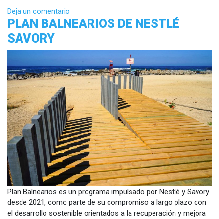
Deja un comentario
PLAN BALNEARIOS DE NESTLÉ
SAVORY
Plan Balnearios es un programa impulsado por Nestlé y Savory
desde 2021, como parte de su compromiso a largo plazo con
el desarrollo sostenible orientados a la recuperación y mejora