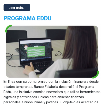
Leer más…
PROGRAMA EDDU
En línea con su compromiso con la inclusión financiera desde
edades tempranas, Banco Falabella desarrolló el Programa
Eddu, una iniciativa escolar innovadora que utiliza herramientas
digitales y actividades lúdicas para enseñar finanzas
personales a niños, niñas y jóvenes. El objetivo es acercar los