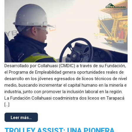
Desarrollado por Collahuasi (CMDIC) a través de su Fundación,
el Programa de Empleabilidad genera oportunidades reales de
desarrollo en los jóvenes egresados de liceos técnicos de nivel
medio, buscando incrementar el capital humano en la minería e
industria, junto con promover la inclusión laboral en la región.
La Fundación Collahuasi coadministra dos liceos en Tarapacá
[…]
Leer más…
TROLLEY ASSIST: UNA PIONERA