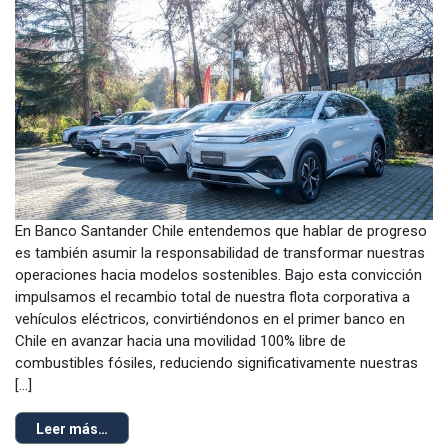
En Banco Santander Chile entendemos que hablar de progreso
es también asumir la responsabilidad de transformar nuestras
operaciones hacia modelos sostenibles. Bajo esta convicción
impulsamos el recambio total de nuestra flota corporativa a
vehículos eléctricos, convirtiéndonos en el primer banco en
Chile en avanzar hacia una movilidad 100% libre de
combustibles fósiles, reduciendo significativamente nuestras
[…]
Leer más…