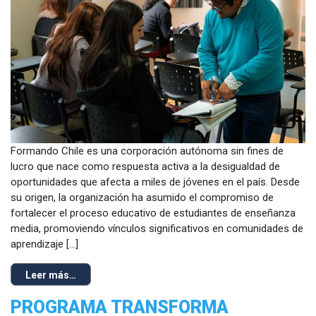
Formando Chile es una corporación autónoma sin fines de
lucro que nace como respuesta activa a la desigualdad de
oportunidades que afecta a miles de jóvenes en el país. Desde
su origen, la organización ha asumido el compromiso de
fortalecer el proceso educativo de estudiantes de enseñanza
media, promoviendo vínculos significativos en comunidades de
aprendizaje […]
Leer más…
PROGRAMA TRANSFORMA