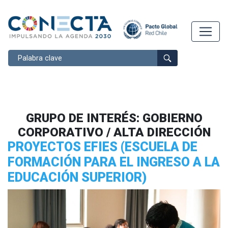
Buscar
GRUPO DE INTERÉS:
GOBIERNO
CORPORATIVO / ALTA DIRECCIÓN
PROYECTOS EFIES (ESCUELA DE
FORMACIÓN PARA EL INGRESO A LA
EDUCACIÓN SUPERIOR)