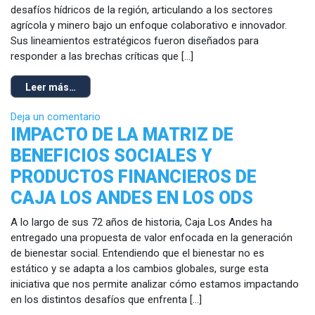
desafíos hídricos de la región, articulando a los sectores
agrícola y minero bajo un enfoque colaborativo e innovador.
Sus lineamientos estratégicos fueron diseñados para
responder a las brechas críticas que […]
Leer más…
Deja un comentario
IMPACTO DE LA MATRIZ DE
BENEFICIOS SOCIALES Y
PRODUCTOS FINANCIEROS DE
CAJA LOS ANDES EN LOS ODS
A lo largo de sus 72 años de historia, Caja Los Andes ha
entregado una propuesta de valor enfocada en la generación
de bienestar social. Entendiendo que el bienestar no es
estático y se adapta a los cambios globales, surge esta
iniciativa que nos permite analizar cómo estamos impactando
en los distintos desafíos que enfrenta […]