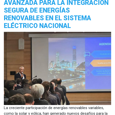
AVANZADA PARA LA INTEGRACIÓN
SEGURA DE ENERGÍAS
RENOVABLES EN EL SISTEMA
ELÉCTRICO NACIONAL
La creciente participación de energías renovables variables,
como la solar y eólica, han generado nuevos desafíos para la