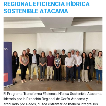
REGIONAL EFICIENCIA HÍDRICA
SOSTENIBLE ATACAMA
El Programa Transforma Eficiencia Hídrica Sostenible Atacama,
liderado por la Dirección Regional de Corfo Atacama y
articulado por Gedes, busca enfrentar de manera integral los