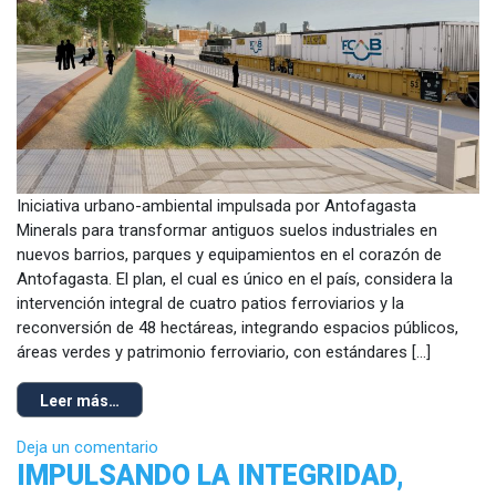
Iniciativa urbano-ambiental impulsada por Antofagasta
Minerals para transformar antiguos suelos industriales en
nuevos barrios, parques y equipamientos en el corazón de
Antofagasta. El plan, el cual es único en el país, considera la
intervención integral de cuatro patios ferroviarios y la
reconversión de 48 hectáreas, integrando espacios públicos,
áreas verdes y patrimonio ferroviario, con estándares […]
Leer más…
Deja un comentario
IMPULSANDO LA INTEGRIDAD,