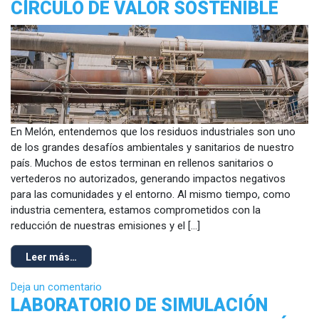
CÍRCULO DE VALOR SOSTENIBLE
En Melón, entendemos que los residuos industriales son uno
de los grandes desafíos ambientales y sanitarios de nuestro
país. Muchos de estos terminan en rellenos sanitarios o
vertederos no autorizados, generando impactos negativos
para las comunidades y el entorno. Al mismo tiempo, como
industria cementera, estamos comprometidos con la
reducción de nuestras emisiones y el […]
Leer más…
Deja un comentario
LABORATORIO DE SIMULACIÓN