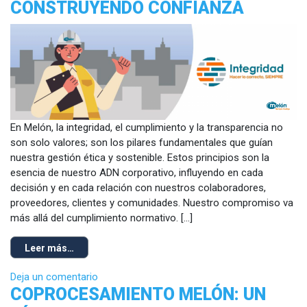
CONSTRUYENDO CONFIANZA
En Melón, la integridad, el cumplimiento y la transparencia no
son solo valores; son los pilares fundamentales que guían
nuestra gestión ética y sostenible. Estos principios son la
esencia de nuestro ADN corporativo, influyendo en cada
decisión y en cada relación con nuestros colaboradores,
proveedores, clientes y comunidades. Nuestro compromiso va
más allá del cumplimiento normativo. […]
Leer más…
Deja un comentario
COPROCESAMIENTO MELÓN: UN