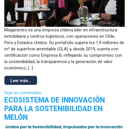
Megacentro es una empresa chilena líder en infraestructura
inmobiliaria y centros logísticos, con operaciones en Chile,
Perú y Estados Unidos. Su portafolio supera los 1,9 millones de
m² de superficie arrendable (GLA) y, desde 2019, cuenta con
certificación como Empresa B, reflejando su compromiso con
la sostenibilidad, la transparencia y la generación de valor
económico, […]
Leer más…
Deja un comentario
ECOSISTEMA DE INNOVACIÓN
PARA LA SOSTENIBILIDAD EN
MELÓN