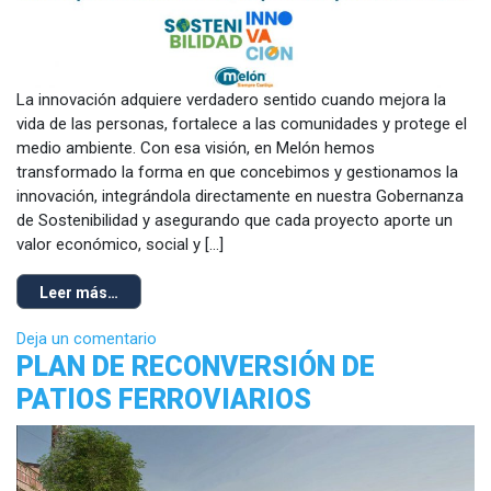
La innovación adquiere verdadero sentido cuando mejora la
vida de las personas, fortalece a las comunidades y protege el
medio ambiente. Con esa visión, en Melón hemos
transformado la forma en que concebimos y gestionamos la
innovación, integrándola directamente en nuestra Gobernanza
de Sostenibilidad y asegurando que cada proyecto aporte un
valor económico, social y […]
Leer más…
Deja un comentario
PLAN DE RECONVERSIÓN DE
PATIOS FERROVIARIOS