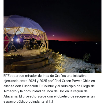
El¯Ecoparque mirador de Inca de Oro¯es una iniciativa
ejecutada entre 2024 y 2025 por¯Enel Green Power Chile en
alianza con Fundación El Colihue y el municipio de Diego de
Almagro y la comunidad de Inca de Oro en la región de
Atacama. El proyecto surge con el objetivo de recuperar un
espacio público colindante al […]