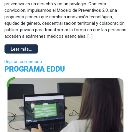
preventiva es un derecho y no un privilegio. Con esta
convicción, impulsamos el Modelo de Preventivos 2.0, una
propuesta pionera que combina innovación tecnológica,
equidad de género, descentralización territorial y colaboración
público-privada para transformar la forma en que las personas
acceden a exámenes médicos esenciales. […]
Leer más…
Deja un comentario
PROGRAMA EDDU