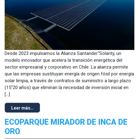
Desde 2023 impulsamos la Alianza Santander“Solarity, un
modelo innovador que acelera la transición energética del
sector empresarial y corporativo en Chile. La alianza permite
que las empresas sustituyan energía de origen fósil por energía
solar limpia, a través de contratos de suministro a largo plazo
(15“20 años) que eliminan la necesidad de inversión inicial en
[…]
Leer más…
ECOPARQUE MIRADOR DE INCA DE
ORO