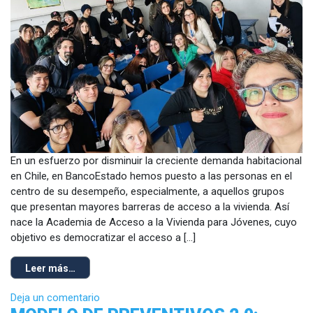
En un esfuerzo por disminuir la creciente demanda habitacional
en Chile, en BancoEstado hemos puesto a las personas en el
centro de su desempeño, especialmente, a aquellos grupos
que presentan mayores barreras de acceso a la vivienda. Así
nace la Academia de Acceso a la Vivienda para Jóvenes, cuyo
objetivo es democratizar el acceso a […]
Leer más…
Deja un comentario