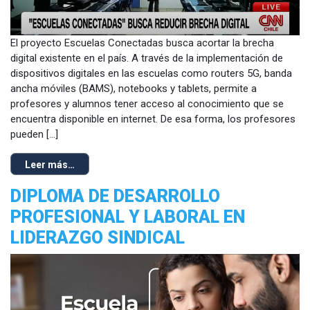
El proyecto Escuelas Conectadas busca acortar la brecha
digital existente en el país. A través de la implementación de
dispositivos digitales en las escuelas como routers 5G, banda
ancha móviles (BAMS), notebooks y tablets, permite a
profesores y alumnos tener acceso al conocimiento que se
encuentra disponible en internet. De esa forma, los profesores
pueden […]
Leer más…
DIPLOMA DE DESARROLLO
PROFESIONAL Y LABORAL EN
LIDERAZGO SINDICAL