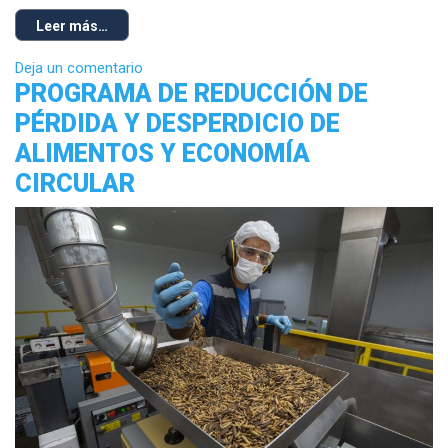
Leer más…
Deja un comentario
PROGRAMA DE REDUCCIÓN DE
PÉRDIDA Y DESPERDICIO DE
ALIMENTOS Y ECONOMÍA
CIRCULAR