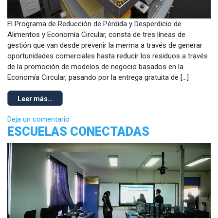
El Programa de Reducción de Pérdida y Desperdicio de
Alimentos y Economía Circular, consta de tres líneas de
gestión que van desde prevenir la merma a través de generar
oportunidades comerciales hasta reducir los residuos a través
de la promoción de modelos de negocio basados en la
Economía Circular, pasando por la entrega gratuita de […]
Leer más…
Deja un comentario
ESCUELAS CONECTADAS