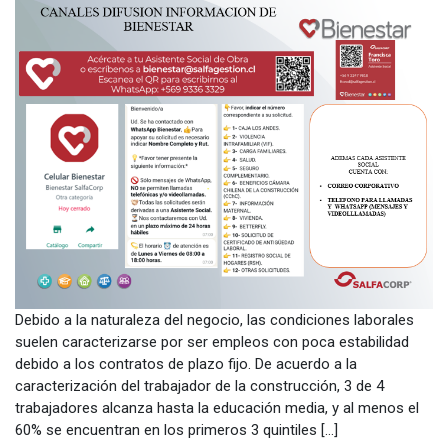
Debido a la naturaleza del negocio, las condiciones laborales
suelen caracterizarse por ser empleos con poca estabilidad
debido a los contratos de plazo fijo. De acuerdo a la
caracterización del trabajador de la construcción, 3 de 4
trabajadores alcanza hasta la educación media, y al menos el
60% se encuentran en los primeros 3 quintiles […]