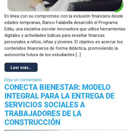
En línea con su compromiso con la inclusión financiera desde
edades tempranas, Banco Falabella desarrolló el Programa
Eddu, una iniciativa escolar innovadora que utiliza herramientas
digitales y actividades lúdicas para enseñar finanzas
personales a niños, niñas y jóvenes. El objetivo es acercar los
contenidos financieros de forma didáctica, promoviendo la
autonomía futura de los estudiantes […]
Leer más…
Deja un comentario
CONECTA BIENESTAR: MODELO
INTEGRAL PARA LA ENTREGA DE
SERVICIOS SOCIALES A
TRABAJADORES DE LA
CONSTRUCCIÓN