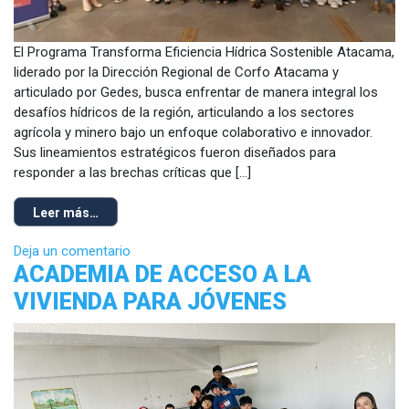
El Programa Transforma Eficiencia Hídrica Sostenible Atacama,
liderado por la Dirección Regional de Corfo Atacama y
articulado por Gedes, busca enfrentar de manera integral los
desafíos hídricos de la región, articulando a los sectores
agrícola y minero bajo un enfoque colaborativo e innovador.
Sus lineamientos estratégicos fueron diseñados para
responder a las brechas críticas que […]
Leer más…
Deja un comentario
ACADEMIA DE ACCESO A LA
VIVIENDA PARA JÓVENES