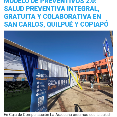
MODELO DE PREVENTIVOS 2.0:
SALUD PREVENTIVA INTEGRAL,
GRATUITA Y COLABORATIVA EN
SAN CARLOS, QUILPUÉ Y COPIAPÓ
En Caja de Compensación La Araucana creemos que la salud