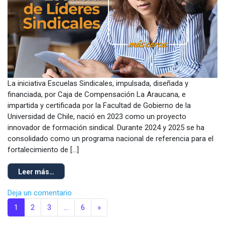
La iniciativa Escuelas Sindicales, impulsada, diseñada y
financiada, por Caja de Compensación La Araucana, e
impartida y certificada por la Facultad de Gobierno de la
Universidad de Chile, nació en 2023 como un proyecto
innovador de formación sindical. Durante 2024 y 2025 se ha
consolidado como un programa nacional de referencia para el
fortalecimiento de […]
Leer más…
Deja un comentario
1
2
3
…
6
»