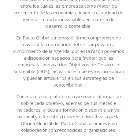
entre los cuales las empresas como motor de
crecimiento de las economías tienen la capacidad de
generar impactos invaluables en materia de
desarrollo sostenible.
En Pacto Global tenemos el firme compromiso de
movilizar la contribución del sector privado al
cumplimiento de la Agenda, por esta razón ponemos
a disposición espacios para facilitar que las
empresas conozcan los Objetivos de Desarrollo
Sostenible (ODS), las variables que éstos incorporan
y puedan articularlos en sus estrategias de
sostenibilidad.
Conecta es una plataforma que reúne información
sobre cada objetivo, además de sus metas e
indicadores, articula información disponible a nivel
nacional y diferentes recursos e iniciativas que la
Oficina Mundial del Pacto Global promueve en
colaboración con reconocidas organizaciones.