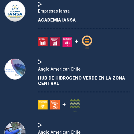
Empresas Iansa
ACADEMIA IANSA
+
Anglo American Chile
HUB DE HIDRÓGENO VERDE EN LA ZONA
CENTRAL
+
Anglo American Chile