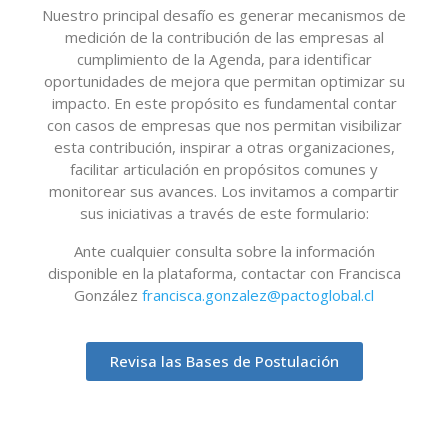
Nuestro principal desafío es generar mecanismos de
medición de la contribución de las empresas al
cumplimiento de la Agenda, para identificar
oportunidades de mejora que permitan optimizar su
impacto. En este propósito es fundamental contar
con casos de empresas que nos permitan visibilizar
esta contribución, inspirar a otras organizaciones,
facilitar articulación en propósitos comunes y
monitorear sus avances. Los invitamos a compartir
sus iniciativas a través de este formulario:
Ante cualquier consulta sobre la información
disponible en la plataforma, contactar con Francisca
González
francisca.gonzalez@pactoglobal.cl
Revisa las Bases de Postulación