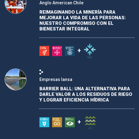
Anglo American Chile
REIMAGINANDO LA MINERÍA PARA
MEJORAR LA VIDA DE LAS PERSONAS:
NUESTRO COMPROMISO CON EL
BIENESTAR INTEGRAL
+
Empresas Iansa
BARRIER BALL: UNA ALTERNATIVA PARA
DARLE VALOR A LOS RESIDUOS DE RIEGO
Y LOGRAR EFICIENCIA HÍDRICA
+