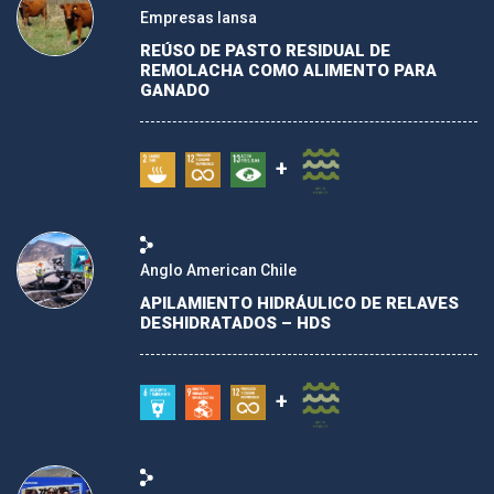
Empresas Iansa
REÚSO DE PASTO RESIDUAL DE
REMOLACHA COMO ALIMENTO PARA
GANADO
+
Anglo American Chile
APILAMIENTO HIDRÁULICO DE RELAVES
DESHIDRATADOS – HDS
+