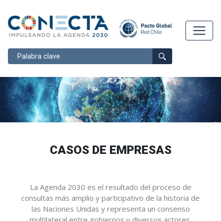
Buscar
CASOS DE EMPRESAS
La Agenda 2030 es el resultado del proceso de
consultas más amplio y participativo de la historia de
las Naciones Unidas y representa un consenso
multilateral entre gobiernos y diversos actores,