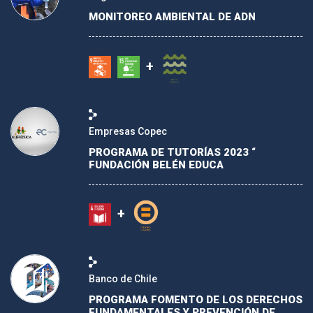
MONITOREO AMBIENTAL DE ADN
+
Empresas Copec
PROGRAMA DE TUTORÍAS 2023 “
FUNDACIÓN BELÉN EDUCA
+
Banco de Chile
PROGRAMA FOMENTO DE LOS DERECHOS
FUNDAMENTALES Y PREVENCIÓN DE