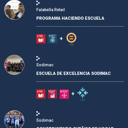
Falabella Retail
PROGRAMA HACIENDO ESCUELA
+
Sodimac
ESCUELA DE EXCELENCIA SODIMAC
+
Sodimac