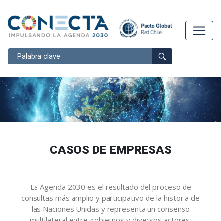
Buscar
CASOS DE EMPRESAS
La Agenda 2030 es el resultado del proceso de
consultas más amplio y participativo de la historia de
las Naciones Unidas y representa un consenso
multilateral entre gobiernos y diversos actores,