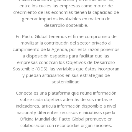
entre los cuales las empresas como motor de
crecimiento de las economías tienen la capacidad de
generar impactos invaluables en materia de
desarrollo sostenible.
En Pacto Global tenemos el firme compromiso de
movilizar la contribución del sector privado al
cumplimiento de la Agenda, por esta razón ponemos
a disposición espacios para facilitar que las
empresas conozcan los Objetivos de Desarrollo
Sostenible (ODS), las variables que éstos incorporan
y puedan articularlos en sus estrategias de
sostenibilidad.
Conecta es una plataforma que reúne información
sobre cada objetivo, además de sus metas e
indicadores, articula información disponible a nivel
nacional y diferentes recursos e iniciativas que la
Oficina Mundial del Pacto Global promueve en
colaboración con reconocidas organizaciones.