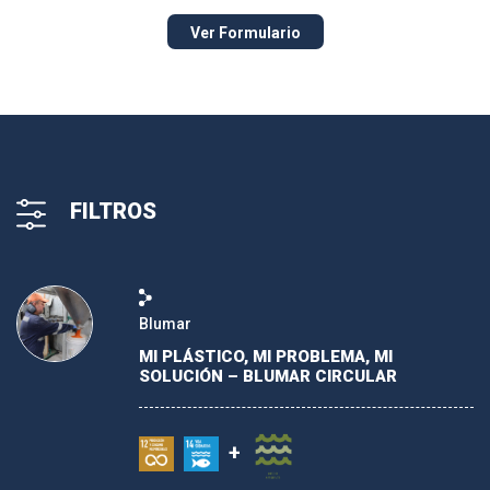
Ver Formulario
FILTROS
Blumar
ODS
MI PLÁSTICO, MI PROBLEMA, MI
SOLUCIÓN – BLUMAR CIRCULAR
ÁMBITOS DE PACTO GLOBAL
+