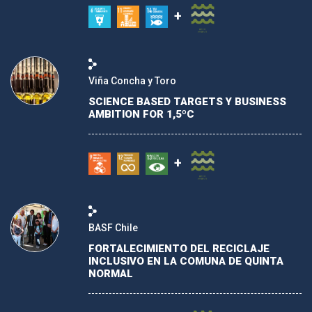
+
Viña Concha y Toro
SCIENCE BASED TARGETS Y BUSINESS
AMBITION FOR 1,5ºC
+
BASF Chile
FORTALECIMIENTO DEL RECICLAJE
INCLUSIVO EN LA COMUNA DE QUINTA
NORMAL