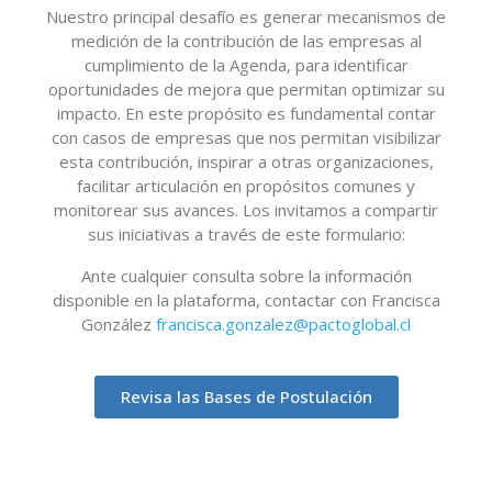
Nuestro principal desafío es generar mecanismos de
medición de la contribución de las empresas al
cumplimiento de la Agenda, para identificar
oportunidades de mejora que permitan optimizar su
impacto. En este propósito es fundamental contar
con casos de empresas que nos permitan visibilizar
esta contribución, inspirar a otras organizaciones,
facilitar articulación en propósitos comunes y
monitorear sus avances. Los invitamos a compartir
sus iniciativas a través de este formulario:
Ante cualquier consulta sobre la información
disponible en la plataforma, contactar con Francisca
González
francisca.gonzalez@pactoglobal.cl
Revisa las Bases de Postulación