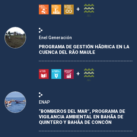
+
Enel Generación
PROGRAMA DE GESTIÓN HÃDRICA EN LA
CUENCA DEL RÃO MAULE
+
ENAP
“BOMBEROS DEL MAR”, PROGRAMA DE
VIGILANCIA AMBIENTAL EN BAHÃA DE
QUINTERO Y BAHÃA DE CONCÓN